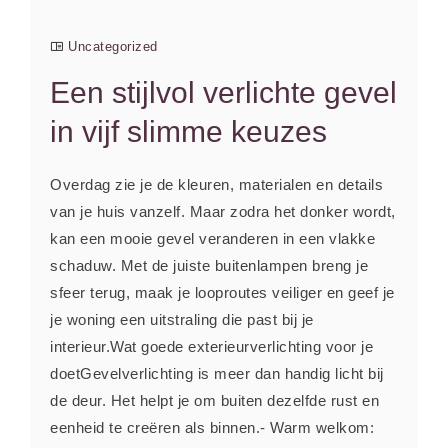
Uncategorized
Een stijlvol verlichte gevel
in vijf slimme keuzes
Overdag zie je de kleuren, materialen en details
van je huis vanzelf. Maar zodra het donker wordt,
kan een mooie gevel veranderen in een vlakke
schaduw. Met de juiste buitenlampen breng je
sfeer terug, maak je looproutes veiliger en geef je
je woning een uitstraling die past bij je
interieur.Wat goede exterieurverlichting voor je
doetGevelverlichting is meer dan handig licht bij
de deur. Het helpt je om buiten dezelfde rust en
eenheid te creëren als binnen.- Warm welkom: