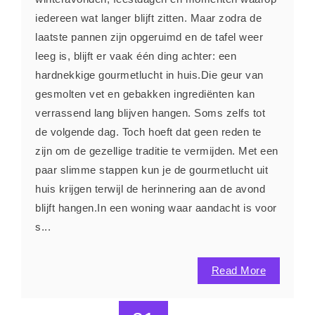
iedereen wat langer blijft zitten. Maar zodra de
laatste pannen zijn opgeruimd en de tafel weer
leeg is, blijft er vaak één ding achter: een
hardnekkige gourmetlucht in huis.Die geur van
gesmolten vet en gebakken ingrediënten kan
verrassend lang blijven hangen. Soms zelfs tot
de volgende dag. Toch hoeft dat geen reden te
zijn om de gezellige traditie te vermijden. Met een
paar slimme stappen kun je de gourmetlucht uit
huis krijgen terwijl de herinnering aan de avond
blijft hangen.In een woning waar aandacht is voor
s...
Read More