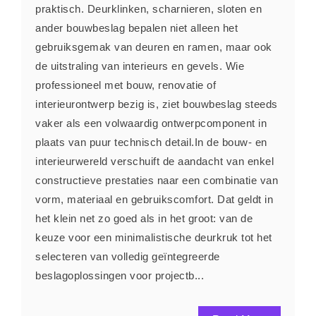
praktisch. Deurklinken, scharnieren, sloten en
ander bouwbeslag bepalen niet alleen het
gebruiksgemak van deuren en ramen, maar ook
de uitstraling van interieurs en gevels. Wie
professioneel met bouw, renovatie of
interieurontwerp bezig is, ziet bouwbeslag steeds
vaker als een volwaardig ontwerpcomponent in
plaats van puur technisch detail.In de bouw- en
interieurwereld verschuift de aandacht van enkel
constructieve prestaties naar een combinatie van
vorm, materiaal en gebruikscomfort. Dat geldt in
het klein net zo goed als in het groot: van de
keuze voor een minimalistische deurkruk tot het
selecteren van volledig geïntegreerde
beslagoplossingen voor projectb...