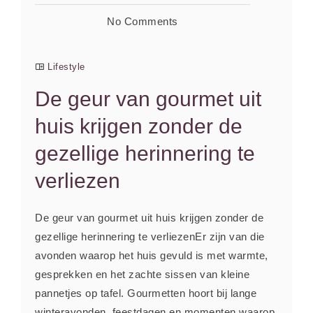
No Comments
Lifestyle
De geur van gourmet uit
huis krijgen zonder de
gezellige herinnering te
verliezen
De geur van gourmet uit huis krijgen zonder de
gezellige herinnering te verliezenEr zijn van die
avonden waarop het huis gevuld is met warmte,
gesprekken en het zachte sissen van kleine
pannetjes op tafel. Gourmetten hoort bij lange
winteravonden, feestdagen en momenten waarop