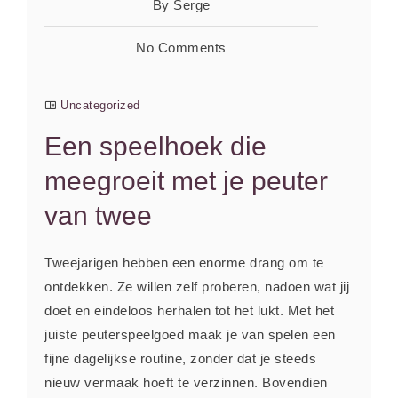
By Serge
No Comments
Uncategorized
Een speelhoek die
meegroeit met je peuter
van twee
Tweejarigen hebben een enorme drang om te
ontdekken. Ze willen zelf proberen, nadoen wat jij
doet en eindeloos herhalen tot het lukt. Met het
juiste peuterspeelgoed maak je van spelen een
fijne dagelijkse routine, zonder dat je steeds
nieuw vermaak hoeft te verzinnen. Bovendien