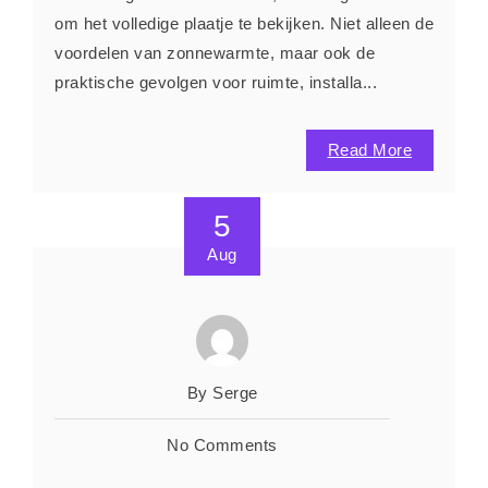
om het volledige plaatje te bekijken. Niet alleen de
voordelen van zonnewarmte, maar ook de
praktische gevolgen voor ruimte, installa...
Read More
5
Aug
By Serge
No Comments