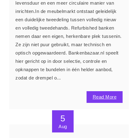
levensduur en een meer circulaire manier van
inrichten.In de meubelmarkt ontstaat geleidelijk
een duidelijke tweedeling tussen volledig nieuw
en volledig tweedehands. Refurbished banken
nemen daar een eigen, herkenbare plek tussenin.
Ze zijn niet puur gebruikt, maar technisch en
optisch opgewaardeerd. Bankenbazaar.nl speelt
hier gericht op in door selectie, controle en
opknappen te bundelen in één helder aanbod,
zodat de drempel o...
Read More
5
Aug