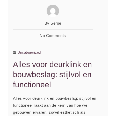
By Serge
No Comments
Uncategorized
Alles voor deurklink en
bouwbeslag: stijlvol en
functioneel
Alles voor deurklink en bouwbeslag: stijlvol en
functioneel raakt aan de kern van hoe we
gebouwen ervaren, zowel esthetisch als