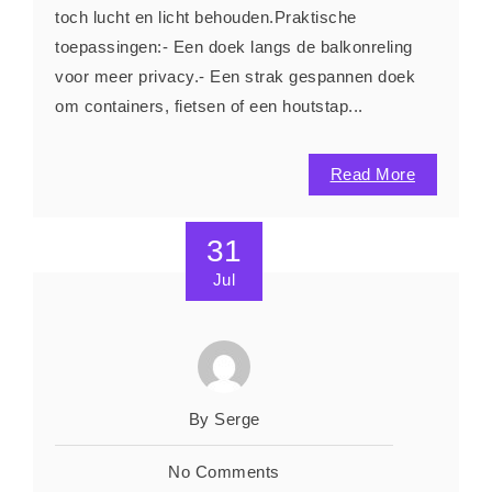
toch lucht en licht behouden.Praktische
toepassingen:- Een doek langs de balkonreling
voor meer privacy.- Een strak gespannen doek
om containers, fietsen of een houtstap...
Read More
31
Jul
By Serge
No Comments