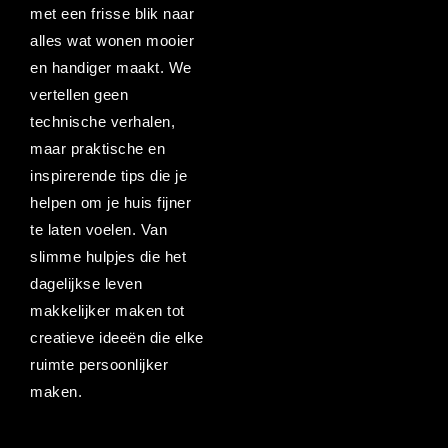
met een frisse blik naar
alles wat wonen mooier
en handiger maakt. We
vertellen geen
technische verhalen,
maar praktische en
inspirerende tips die je
helpen om je huis fijner
te laten voelen. Van
slimme hulpjes die het
dagelijkse leven
makkelijker maken tot
creatieve ideeën die elke
ruimte persoonlijker
maken.