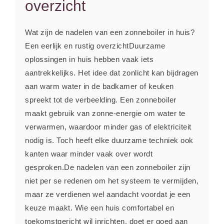
overzicht
Wat zijn de nadelen van een zonneboiler in huis?
Een eerlijk en rustig overzichtDuurzame
oplossingen in huis hebben vaak iets
aantrekkelijks. Het idee dat zonlicht kan bijdragen
aan warm water in de badkamer of keuken
spreekt tot de verbeelding. Een zonneboiler
maakt gebruik van zonne-energie om water te
verwarmen, waardoor minder gas of elektriciteit
nodig is. Toch heeft elke duurzame techniek ook
kanten waar minder vaak over wordt
gesproken.De nadelen van een zonneboiler zijn
niet per se redenen om het systeem te vermijden,
maar ze verdienen wel aandacht voordat je een
keuze maakt. Wie een huis comfortabel en
toekomstgericht wil inrichten, doet er goed aan