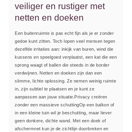
veiliger en rustiger met
netten en doeken
Een buitenruimte is pas echt fijn als je er zonder
gedoe kunt zitten. Toch lopen veel mensen tegen
dezelfde irritaties aan: inkijk van buren, wind die
kussens en speelgoed verplaatst, een kat die een
sprong waagt of ballen die steeds in de border
verdwijnen. Netten en doeken zijn dan een
slimme, lichte oplossing. Ze nemen weinig ruimte
in, zijn subtiel te plaatsen en je kunt ze
aanpassen aan jouw situatie.Privacy creëren
zonder een massieve schuttingOp een balkon of
in een kleine tuin wil je beschutting, maar liever
geen donkere, dichte wand. Met een doek of
afschermnet kun je de zichtlijn doorbreken en