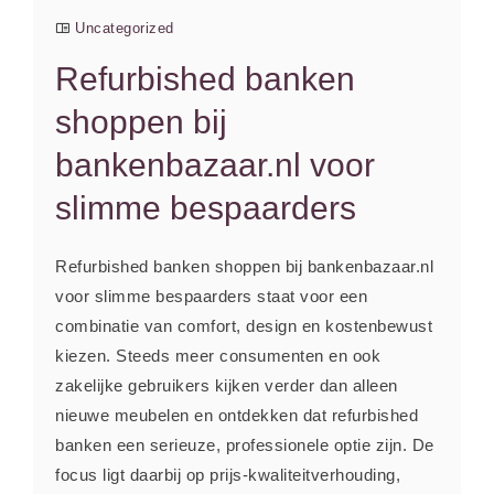
Uncategorized
Refurbished banken
shoppen bij
bankenbazaar.nl voor
slimme bespaarders
Refurbished banken shoppen bij bankenbazaar.nl
voor slimme bespaarders staat voor een
combinatie van comfort, design en kostenbewust
kiezen. Steeds meer consumenten en ook
zakelijke gebruikers kijken verder dan alleen
nieuwe meubelen en ontdekken dat refurbished
banken een serieuze, professionele optie zijn. De
focus ligt daarbij op prijs-kwaliteitverhouding,