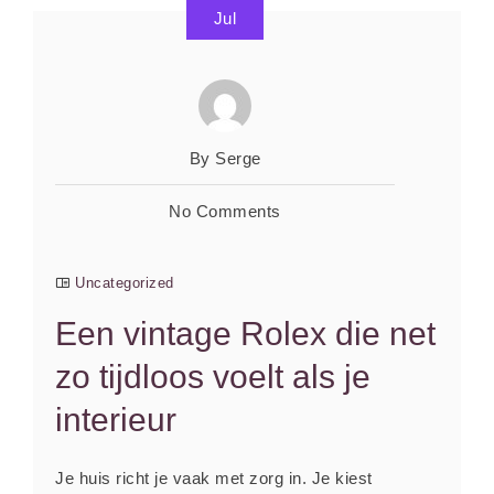
Jul
By Serge
No Comments
Uncategorized
Een vintage Rolex die net
zo tijdloos voelt als je
interieur
Je huis richt je vaak met zorg in. Je kiest