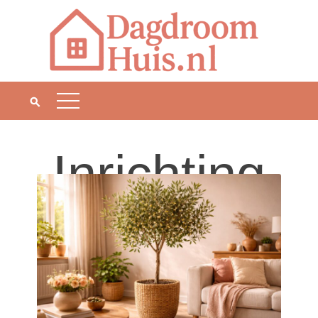
Inrichting