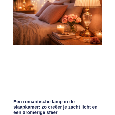
Een romantische lamp in de
slaapkamer: zo creëer je zacht licht en
een dromerige sfeer