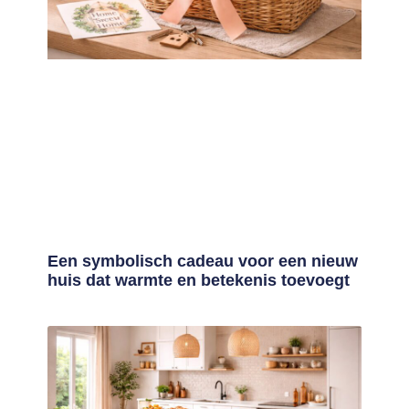
Een symbolisch cadeau voor een nieuw
huis dat warmte en betekenis toevoegt