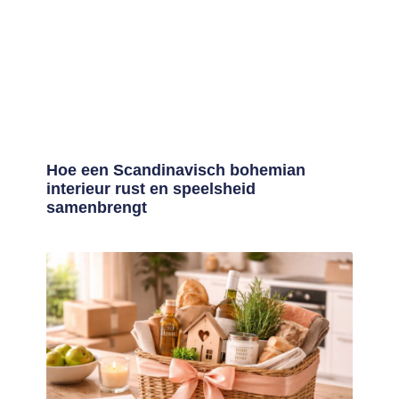
Hoe een Scandinavisch bohemian
interieur rust en speelsheid
samenbrengt