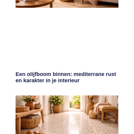
Een olijfboom binnen: mediterrane rust
en karakter in je interieur