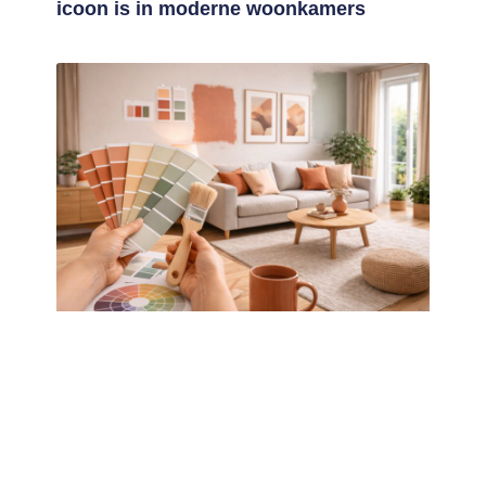
icoon is in moderne woonkamers