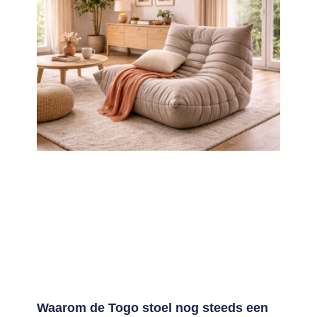
Waarom de Togo stoel nog steeds een