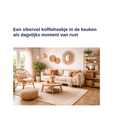
Een sfeervol koffiehoekje in de keuken
als dagelijks moment van rust