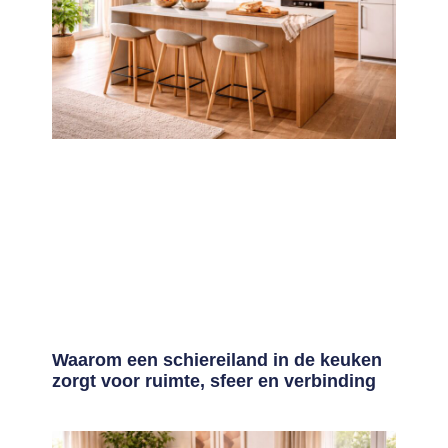
Waarom een schiereiland in de keuken
zorgt voor ruimte, sfeer en verbinding