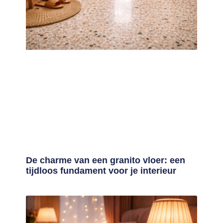
De charme van een granito vloer: een
tijdloos fundament voor je interieur