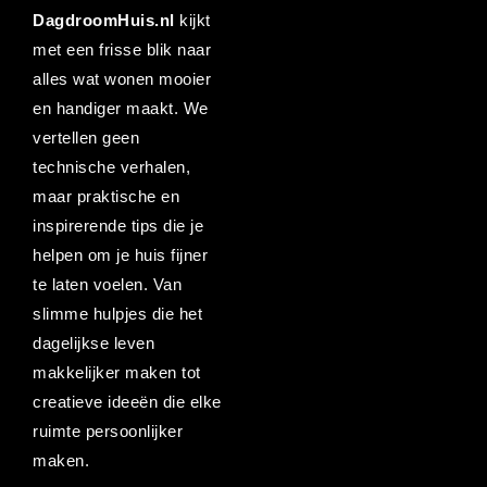
DagdroomHuis.nl
kijkt
met een frisse blik naar
alles wat wonen mooier
en handiger maakt. We
vertellen geen
technische verhalen,
maar praktische en
inspirerende tips die je
helpen om je huis fijner
te laten voelen. Van
slimme hulpjes die het
dagelijkse leven
makkelijker maken tot
creatieve ideeën die elke
ruimte persoonlijker
maken.