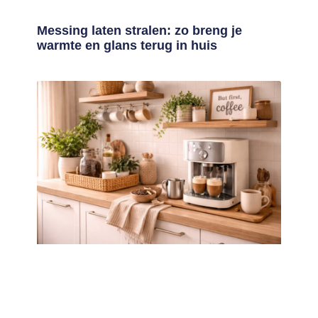
Messing laten stralen: zo breng je
warmte en glans terug in huis