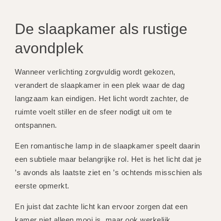
De slaapkamer als rustige
avondplek
Wanneer verlichting zorgvuldig wordt gekozen,
verandert de slaapkamer in een plek waar de dag
langzaam kan eindigen. Het licht wordt zachter, de
ruimte voelt stiller en de sfeer nodigt uit om te
ontspannen.
Een romantische lamp in de slaapkamer speelt daarin
een subtiele maar belangrijke rol. Het is het licht dat je
’s avonds als laatste ziet en ’s ochtends misschien als
eerste opmerkt.
En juist dat zachte licht kan ervoor zorgen dat een
kamer niet alleen mooi is, maar ook werkelijk