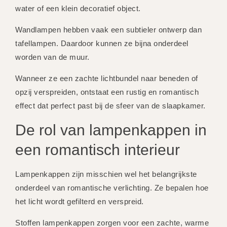
water of een klein decoratief object.
Wandlampen hebben vaak een subtieler ontwerp dan
tafellampen. Daardoor kunnen ze bijna onderdeel
worden van de muur.
Wanneer ze een zachte lichtbundel naar beneden of
opzij verspreiden, ontstaat een rustig en romantisch
effect dat perfect past bij de sfeer van de slaapkamer.
De rol van lampenkappen in
een romantisch interieur
Lampenkappen zijn misschien wel het belangrijkste
onderdeel van romantische verlichting. Ze bepalen hoe
het licht wordt gefilterd en verspreid.
Stoffen lampenkappen zorgen voor een zachte, warme