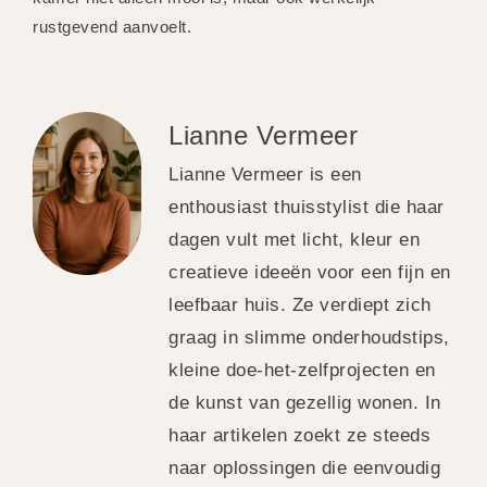
rustgevend aanvoelt.
Lianne Vermeer
Lianne Vermeer is een
enthousiast thuisstylist die haar
dagen vult met licht, kleur en
creatieve ideeën voor een fijn en
leefbaar huis. Ze verdiept zich
graag in slimme onderhoudstips,
kleine doe-het-zelfprojecten en
de kunst van gezellig wonen. In
haar artikelen zoekt ze steeds
naar oplossingen die eenvoudig