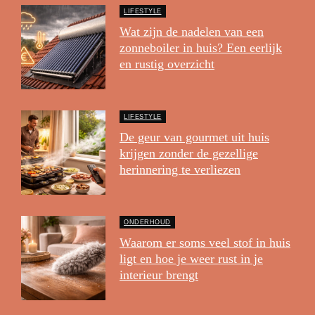
LIFESTYLE
Wat zijn de nadelen van een
zonneboiler in huis? Een eerlijk
en rustig overzicht
LIFESTYLE
De geur van gourmet uit huis
krijgen zonder de gezellige
herinnering te verliezen
ONDERHOUD
Waarom er soms veel stof in huis
ligt en hoe je weer rust in je
interieur brengt