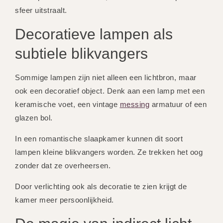
sfeer uitstraalt.
Decoratieve lampen als
subtiele blikvangers
Sommige lampen zijn niet alleen een lichtbron, maar
ook een decoratief object. Denk aan een lamp met een
keramische voet, een vintage
messing
armatuur of een
glazen bol.
In een romantische slaapkamer kunnen dit soort
lampen kleine blikvangers worden. Ze trekken het oog
zonder dat ze overheersen.
Door verlichting ook als decoratie te zien krijgt de
kamer meer persoonlijkheid.