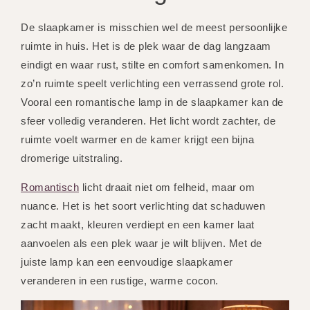
De slaapkamer is misschien wel de meest persoonlijke
ruimte in huis. Het is de plek waar de dag langzaam
eindigt en waar rust, stilte en comfort samenkomen. In
zo’n ruimte speelt verlichting een verrassend grote rol.
Vooral een romantische lamp in de slaapkamer kan de
sfeer volledig veranderen. Het licht wordt zachter, de
ruimte voelt warmer en de kamer krijgt een bijna
dromerige uitstraling.
Romantisch
licht draait niet om felheid, maar om
nuance. Het is het soort verlichting dat schaduwen
zacht maakt, kleuren verdiept en een kamer laat
aanvoelen als een plek waar je wilt blijven. Met de
juiste lamp kan een eenvoudige slaapkamer
veranderen in een rustige, warme cocon.