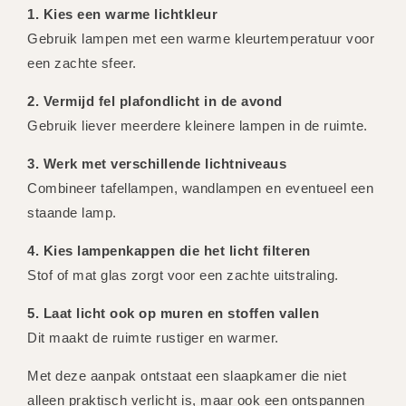
1. Kies een warme lichtkleur
Gebruik lampen met een warme kleurtemperatuur voor
een zachte sfeer.
2. Vermijd fel plafondlicht in de avond
Gebruik liever meerdere kleinere lampen in de ruimte.
3. Werk met verschillende lichtniveaus
Combineer tafellampen, wandlampen en eventueel een
staande lamp.
4. Kies lampenkappen die het licht filteren
Stof of mat glas zorgt voor een zachte uitstraling.
5. Laat licht ook op muren en stoffen vallen
Dit maakt de ruimte rustiger en warmer.
Met deze aanpak ontstaat een slaapkamer die niet
alleen praktisch verlicht is, maar ook een ontspannen