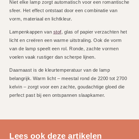
Niet elke lamp zorgt automatisch voor een romantische
sfeer. Het effect ontstaat door een combinatie van
vorm, materiaal en lichtkleur.
Lampenkappen van
stof
, glas of papier verzachten het
licht en creëren een warme uitstraling. Ook de vorm
van de lamp speelt een rol. Ronde, zachte vormen
voelen vaak rustiger dan scherpe lijnen.
Daarnaast is de kleurtemperatuur van de lamp
belangrijk. Warm licht – meestal rond de 2200 tot 2700
kelvin – zorgt voor een zachte, goudachtige gloed die
perfect past bij een ontspannen slaapkamer.
Lees ook deze artikelen