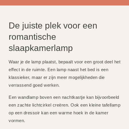
De juiste plek voor een
romantische
slaapkamerlamp
Waar je de lamp plaatst, bepaalt voor een groot deel het
effect in de ruimte. Een lamp naast het bed is een
klassieker, maar er zijn meer mogelijkheden die
verrassend goed werken.
Een wandlamp boven een nachtkastje kan bijvoorbeeld
een zachte lichtcirkel creëren. Ook een kleine tafellamp
op een dressoir kan een warme hoek in de kamer
vormen.