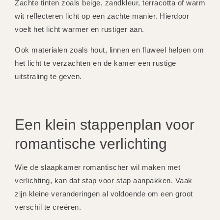
Zachte tinten zoals beige, zandkleur, terracotta of warm
wit reflecteren licht op een zachte manier. Hierdoor
voelt het licht warmer en rustiger aan.
Ook materialen zoals hout, linnen en fluweel helpen om
het licht te verzachten en de kamer een rustige
uitstraling te geven.
Een klein stappenplan voor
romantische verlichting
Wie de slaapkamer romantischer wil maken met
verlichting, kan dat stap voor stap aanpakken. Vaak
zijn kleine veranderingen al voldoende om een groot
verschil te creëren.