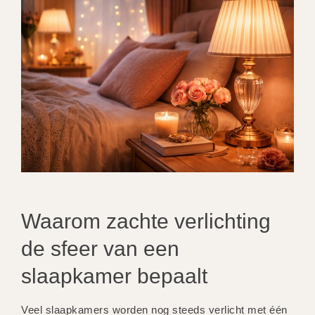
Waarom zachte verlichting
de sfeer van een
slaapkamer bepaalt
Veel slaapkamers worden nog steeds verlicht met één