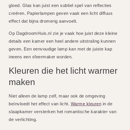
gloed. Glas kan juist een subtiel spel van reflecties
creëren. Papierlampen geven vaak een licht diffuus
effect dat bijna dromerig aanvoelt.
Op DagdroomHuis.nl zie je vaak hoe juist deze kleine
details een kamer een heel andere uitstraling kunnen
geven. Een eenvoudige lamp kan met de juiste kap
ineens een sfeermaker worden.
Kleuren die het licht warmer
maken
Niet alleen de lamp zelf, maar ook de omgeving
beïnvloedt het effect van licht.
Warme kleuren
in de
slaapkamer versterken het romantische karakter van
de verlichting.