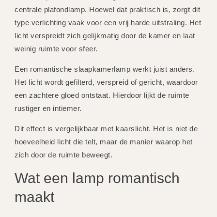
centrale plafondlamp. Hoewel dat praktisch is, zorgt dit
type verlichting vaak voor een vrij harde uitstraling. Het
licht verspreidt zich gelijkmatig door de kamer en laat
weinig ruimte voor sfeer.
Een romantische slaapkamerlamp werkt juist anders.
Het licht wordt gefilterd, verspreid of gericht, waardoor
een zachtere gloed ontstaat. Hierdoor lijkt de ruimte
rustiger en intiemer.
Dit effect is vergelijkbaar met kaarslicht. Het is niet de
hoeveelheid licht die telt, maar de manier waarop het
zich door de ruimte beweegt.
Wat een lamp romantisch
maakt