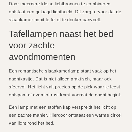
Door meerdere kleine lichtbronnen te combineren
ontstaat een gelaagd lichtbeeld. Dit zorgt ervoor dat de
slaapkamer nooit te fel of te donker aanvoelt.
Tafellampen naast het bed
voor zachte
avondmomenten
Een romantische slaapkamerlamp staat vaak op het
nachtkastje. Dat is niet alleen praktisch, maar ook
sfeervol. Het licht valt precies op de plek waar je leest,
ontspant of even tot rust komt voordat de nacht begint.
Een lamp met een stoffen kap verspreidt het licht op
een zachte manier. Hierdoor ontstaat een warme cirkel
van licht rond het bed.