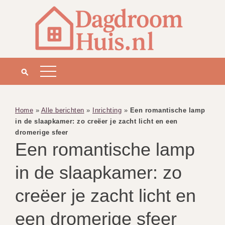
Home
»
Alle berichten
»
Inrichting
»
Een romantische lamp
in de slaapkamer: zo creëer je zacht licht en een
dromerige sfeer
Een romantische lamp
in de slaapkamer: zo
creëer je zacht licht en
een dromerige sfeer