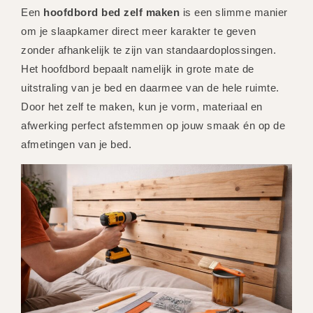
Een
hoofdbord bed zelf maken
is een slimme manier
om je slaapkamer direct meer karakter te geven
zonder afhankelijk te zijn van standaardoplossingen.
Het hoofdbord bepaalt namelijk in grote mate de
uitstraling van je bed en daarmee van de hele ruimte.
Door het zelf te maken, kun je vorm, materiaal en
afwerking perfect afstemmen op jouw smaak én op de
afmetingen van je bed.