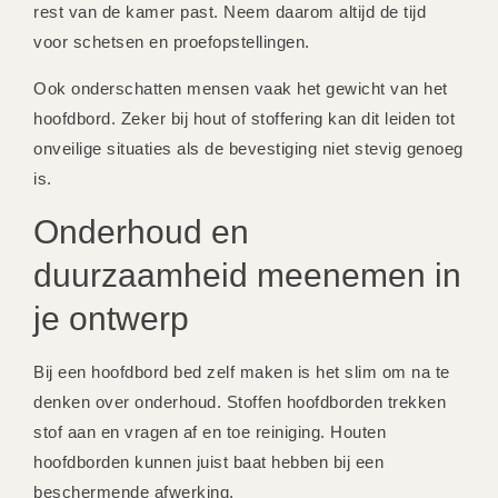
rest van de kamer past. Neem daarom altijd de tijd
voor schetsen en proefopstellingen.
Ook onderschatten mensen vaak het gewicht van het
hoofdbord. Zeker bij hout of stoffering kan dit leiden tot
onveilige situaties als de bevestiging niet stevig genoeg
is.
Onderhoud en
duurzaamheid meenemen in
je ontwerp
Bij een hoofdbord bed zelf maken is het slim om na te
denken over onderhoud. Stoffen hoofdborden trekken
stof aan en vragen af en toe reiniging. Houten
hoofdborden kunnen juist baat hebben bij een
beschermende afwerking.