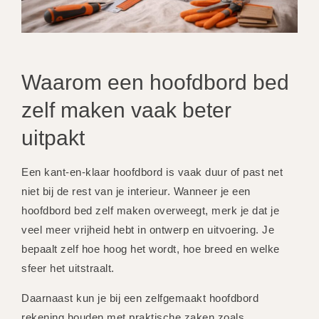
Waarom een hoofdbord bed
zelf maken vaak beter
uitpakt
Een kant-en-klaar hoofdbord is vaak duur of past net
niet bij de rest van je interieur. Wanneer je een
hoofdbord bed zelf maken overweegt, merk je dat je
veel meer vrijheid hebt in ontwerp en uitvoering. Je
bepaalt zelf hoe hoog het wordt, hoe breed en welke
sfeer het uitstraalt.
Daarnaast kun je bij een zelfgemaakt hoofdbord
rekening houden met praktische zaken zoals