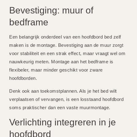
Bevestiging: muur of
bedframe
Een belangrijk onderdeel van een hoofdbord bed zelf
maken is de montage. Bevestiging aan de muur zorgt
voor stabiliteit en een strak effect, maar vraagt wel om
nauwkeurig meten. Montage aan het bedframe is
flexibeler, maar minder geschikt voor zware
hoofdborden.
Denk ook aan toekomstplannen. Als je het bed wilt
verplaatsen of vervangen, is een losstaand hoofdbord
soms praktischer dan een vaste muurmontage.
Verlichting integreren in je
hoofdbord