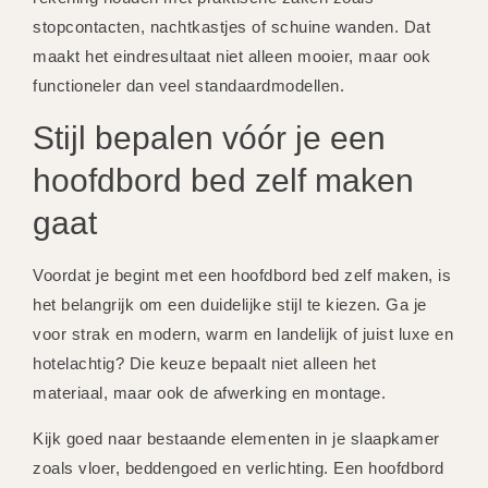
stopcontacten, nachtkastjes of schuine wanden. Dat
maakt het eindresultaat niet alleen mooier, maar ook
functioneler dan veel standaardmodellen.
Stijl bepalen vóór je een
hoofdbord bed zelf maken
gaat
Voordat je begint met een hoofdbord bed zelf maken, is
het belangrijk om een duidelijke stijl te kiezen. Ga je
voor strak en modern, warm en landelijk of juist luxe en
hotelachtig? Die keuze bepaalt niet alleen het
materiaal, maar ook de afwerking en montage.
Kijk goed naar bestaande elementen in je slaapkamer
zoals vloer, beddengoed en verlichting. Een hoofdbord