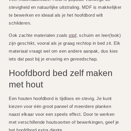
stevigheid en natuurlijke uitstraling. MDF is makkelijker
te bewerken en ideaal als je het hoofdbord wilt
schilderen.
Ook zachte materialen zoals
stof
, schuim en leer(look)
zijn geschikt, vooral als je graag rechtop in bed zit. Elk
materiaal vraagt wel om een andere aanpak, dus kies
iets dat past bij je ervaring en gereedschap.
Hoofdbord bed zelf maken
met hout
Een houten hoofdbord is tijdloos en stevig. Je kunt
kiezen voor één groot paneel of meerdere planken
naast elkaar voor een speels effect. Door te werken
met verschillende houtsoorten of bewerkingen, geef je
het hoofdbord extra diepte.