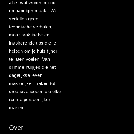
alles wat wonen mooier
en handiger maakt. We
vertellen geen
technische verhalen,
maar praktische en
inspirerende tips die je
helpen om je huis fijner
te laten voelen. Van
slimme hulpjes die het
dagelijkse leven
makkelijker maken tot
creatieve ideeën die elke
ruimte persoonlijker
maken.
Over