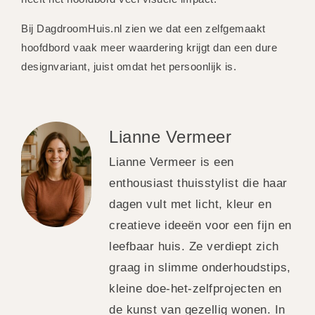
Bij DagdroomHuis.nl zien we dat een zelfgemaakt
hoofdbord vaak meer waardering krijgt dan een dure
designvariant, juist omdat het persoonlijk is.
Lianne Vermeer
Lianne Vermeer is een
enthousiast thuisstylist die haar
dagen vult met licht, kleur en
creatieve ideeën voor een fijn en
leefbaar huis. Ze verdiept zich
graag in slimme onderhoudstips,
kleine doe-het-zelfprojecten en
de kunst van gezellig wonen. In