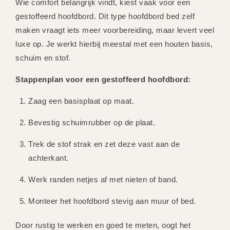
Wie comfort belangrijk vindt, kiest vaak voor een
gestoffeerd hoofdbord. Dit type hoofdbord bed zelf
maken vraagt iets meer voorbereiding, maar levert veel
luxe op. Je werkt hierbij meestal met een houten basis,
schuim en stof.
Stappenplan voor een gestoffeerd hoofdbord:
Zaag een basisplaat op maat.
Bevestig schuimrubber op de plaat.
Trek de stof strak en zet deze vast aan de
achterkant.
Werk randen netjes af met nieten of band.
Monteer het hoofdbord stevig aan muur of bed.
Door rustig te werken en goed te meten, oogt het