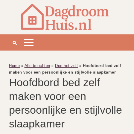
Home
»
Alle berichten
»
Doe-het-zelf
»
Hoofdbord bed zelf
maken voor een persoonlijke en stijlvolle slaapkamer
Hoofdbord bed zelf
maken voor een
persoonlijke en stijlvolle
slaapkamer