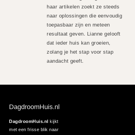
haar artikelen zoekt ze steeds
naar oplossingen die eenvoudig
toepasbaar zijn en meteen
resultaat geven. Lianne gelooft
dat ieder huis kan groeien,
zolang je het stap voor stap
aandacht geeft.
DagdroomHuis.nl
DagdroomHuis.nl
kijkt
met een frisse blik naar