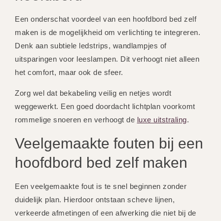
Een onderschat voordeel van een hoofdbord bed zelf
maken is de mogelijkheid om verlichting te integreren.
Denk aan subtiele ledstrips, wandlampjes of
uitsparingen voor leeslampen. Dit verhoogt niet alleen
het comfort, maar ook de sfeer.
Zorg wel dat bekabeling veilig en netjes wordt
weggewerkt. Een goed doordacht lichtplan voorkomt
rommelige snoeren en verhoogt de
luxe uitstraling
.
Veelgemaakte fouten bij een
hoofdbord bed zelf maken
Een veelgemaakte fout is te snel beginnen zonder
duidelijk plan. Hierdoor ontstaan scheve lijnen,
verkeerde afmetingen of een afwerking die niet bij de