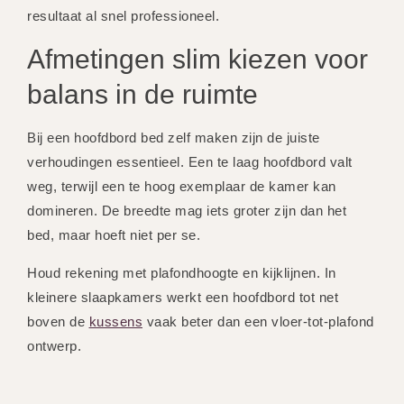
resultaat al snel professioneel.
Afmetingen slim kiezen voor
balans in de ruimte
Bij een hoofdbord bed zelf maken zijn de juiste
verhoudingen essentieel. Een te laag hoofdbord valt
weg, terwijl een te hoog exemplaar de kamer kan
domineren. De breedte mag iets groter zijn dan het
bed, maar hoeft niet per se.
Houd rekening met plafondhoogte en kijklijnen. In
kleinere slaapkamers werkt een hoofdbord tot net
boven de
kussens
vaak beter dan een vloer-tot-plafond
ontwerp.