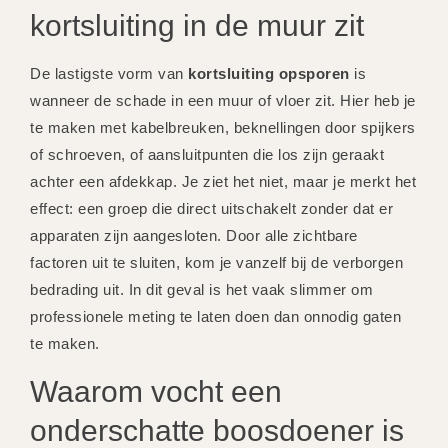
kortsluiting in de muur zit
De lastigste vorm van
kortsluiting opsporen
is
wanneer de schade in een muur of vloer zit. Hier heb je
te maken met kabelbreuken, beknellingen door spijkers
of schroeven, of aansluitpunten die los zijn geraakt
achter een afdekkap. Je ziet het niet, maar je merkt het
effect: een groep die direct uitschakelt zonder dat er
apparaten zijn aangesloten. Door alle zichtbare
factoren uit te sluiten, kom je vanzelf bij de verborgen
bedrading uit. In dit geval is het vaak slimmer om
professionele meting te laten doen dan onnodig gaten
te maken.
Waarom vocht een
onderschatte boosdoener is