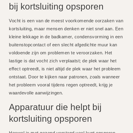
bij kortsluiting opsporen
Vocht is een van de meest voorkomende oorzaken van
kortsluiting, maar mensen denken er niet snel aan. Een
kleine lekkage in de badkamer, condensvorming in een
buitenstopcontact of een slecht afgedichte muur kan
voldoende zijn om problemen te veroorzaken. Het
lastige is dat vocht zich verplaatst; de plek waar het
effect optreedt, is niet altijd de plek waar het probleem
ontstaat. Door te kijken naar patronen, zoals wanneer
het probleem vooral tijdens regen optreedt, krijg je
waardevolle aanwijzingen.
Apparatuur die helpt bij
kortsluiting opsporen
Hoewel je met gezond verstand veel kunt opsporen,