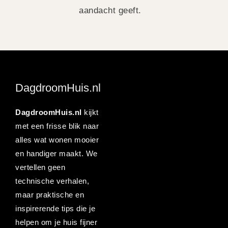
aandacht geeft.
DagdroomHuis.nl
DagdroomHuis.nl
kijkt
met een frisse blik naar
alles wat wonen mooier
en handiger maakt. We
vertellen geen
technische verhalen,
maar praktische en
inspirerende tips die je
helpen om je huis fijner