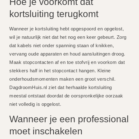
Hoe je voorkomt dat
kortsluiting terugkomt
Wanneer je kortsluiting hebt opgespoord en opgelost,
wil je natuurlijk niet dat het nog een keer gebeurt. Zorg
dat kabels niet onder spanning staan of knikken,
vervang oude apparaten en houd aansluitingen droog.
Maak stopcontacten af en toe stofvrij en voorkom dat
stekkers half in het stopcontact hangen. Kleine
onderhoudsmomenten maken een groot verschil.
DagdroomHuis.nl ziet dat herhaalde kortsluiting
meestal ontstaat doordat de oorspronkelijke oorzaak
niet volledig is opgelost.
Wanneer je een professional
moet inschakelen