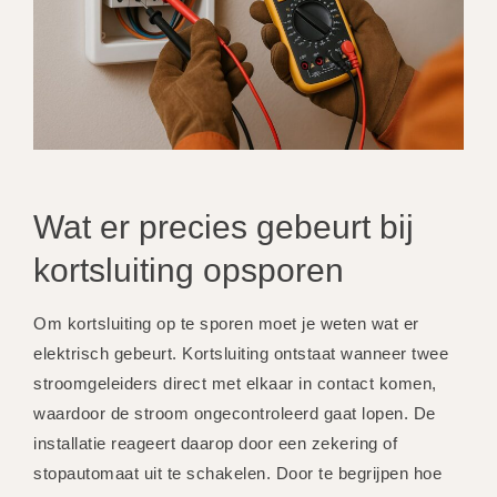
Wat er precies gebeurt bij
kortsluiting opsporen
Om kortsluiting op te sporen moet je weten wat er
elektrisch gebeurt. Kortsluiting ontstaat wanneer twee
stroomgeleiders direct met elkaar in contact komen,
waardoor de stroom ongecontroleerd gaat lopen. De
installatie reageert daarop door een zekering of
stopautomaat uit te schakelen. Door te begrijpen hoe