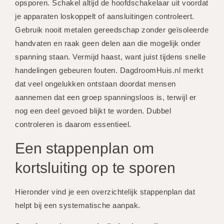
opsporen. Schakel altijd de hoofdschakelaar uit voordat
je apparaten loskoppelt of aansluitingen controleert.
Gebruik nooit metalen gereedschap zonder geïsoleerde
handvaten en raak geen delen aan die mogelijk onder
spanning staan. Vermijd haast, want juist tijdens snelle
handelingen gebeuren fouten. DagdroomHuis.nl merkt
dat veel ongelukken ontstaan doordat mensen
aannemen dat een groep spanningsloos is, terwijl er
nog een deel gevoed blijkt te worden. Dubbel
controleren is daarom essentieel.
Een stappenplan om
kortsluiting op te sporen
Hieronder vind je een overzichtelijk stappenplan dat
helpt bij een systematische aanpak.