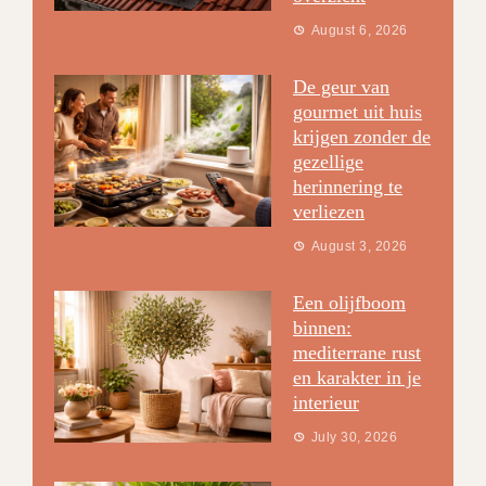
August 6, 2026
De geur van
gourmet uit huis
krijgen zonder de
gezellige
herinnering te
verliezen
August 3, 2026
Een olijfboom
binnen:
mediterrane rust
en karakter in je
interieur
July 30, 2026