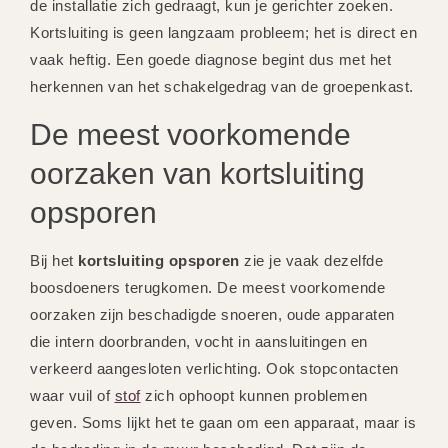
de installatie zich gedraagt, kun je gerichter zoeken.
Kortsluiting is geen langzaam probleem; het is direct en
vaak heftig. Een goede diagnose begint dus met het
herkennen van het schakelgedrag van de groepenkast.
De meest voorkomende
oorzaken van kortsluiting
opsporen
Bij het
kortsluiting opsporen
zie je vaak dezelfde
boosdoeners terugkomen. De meest voorkomende
oorzaken zijn beschadigde snoeren, oude apparaten
die intern doorbranden, vocht in aansluitingen en
verkeerd aangesloten verlichting. Ook stopcontacten
waar vuil of
stof
zich ophoopt kunnen problemen
geven. Soms lijkt het te gaan om een apparaat, maar is