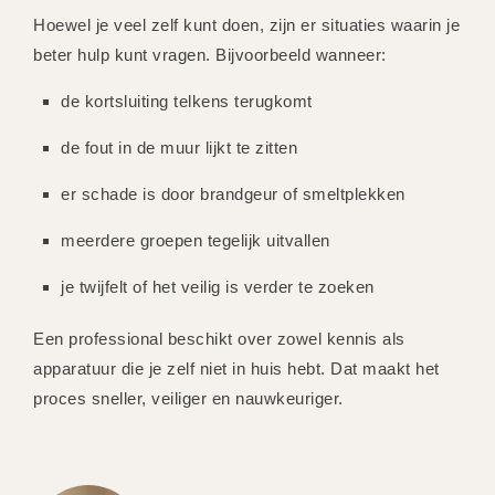
Hoewel je veel zelf kunt doen, zijn er situaties waarin je
beter hulp kunt vragen. Bijvoorbeeld wanneer:
de kortsluiting telkens terugkomt
de fout in de muur lijkt te zitten
er schade is door brandgeur of smeltplekken
meerdere groepen tegelijk uitvallen
je twijfelt of het veilig is verder te zoeken
Een professional beschikt over zowel kennis als
apparatuur die je zelf niet in huis hebt. Dat maakt het
proces sneller, veiliger en nauwkeuriger.