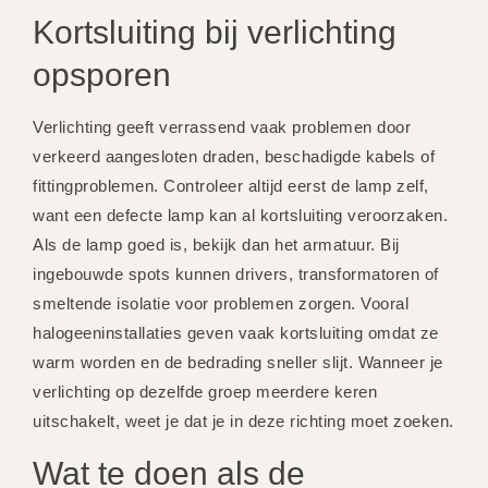
Kortsluiting bij verlichting
opsporen
Verlichting geeft verrassend vaak problemen door
verkeerd aangesloten draden, beschadigde kabels of
fittingproblemen. Controleer altijd eerst de lamp zelf,
want een defecte lamp kan al kortsluiting veroorzaken.
Als de lamp goed is, bekijk dan het armatuur. Bij
ingebouwde spots kunnen drivers, transformatoren of
smeltende isolatie voor problemen zorgen. Vooral
halogeeninstallaties geven vaak kortsluiting omdat ze
warm worden en de bedrading sneller slijt. Wanneer je
verlichting op dezelfde groep meerdere keren
uitschakelt, weet je dat je in deze richting moet zoeken.
Wat te doen als de