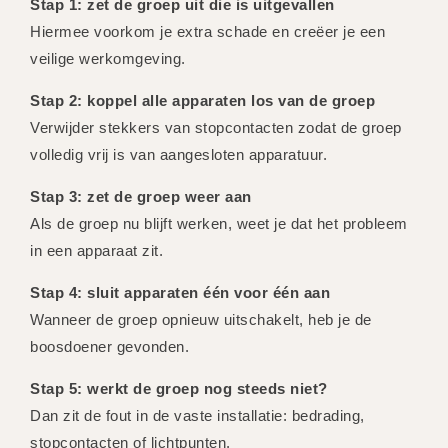
Stap 1: zet de groep uit die is uitgevallen
Hiermee voorkom je extra schade en creëer je een
veilige werkomgeving.
Stap 2: koppel alle apparaten los van de groep
Verwijder stekkers van stopcontacten zodat de groep
volledig vrij is van aangesloten apparatuur.
Stap 3: zet de groep weer aan
Als de groep nu blijft werken, weet je dat het probleem
in een apparaat zit.
Stap 4: sluit apparaten één voor één aan
Wanneer de groep opnieuw uitschakelt, heb je de
boosdoener gevonden.
Stap 5: werkt de groep nog steeds niet?
Dan zit de fout in de vaste installatie: bedrading,
stopcontacten of lichtpunten.