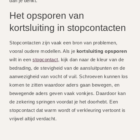
dan je denkt.
Het opsporen van
kortsluiting in stopcontacten
Stopcontacten zijn vaak een bron van problemen,
vooral oudere modellen. Als je
kortsluiting opsporen
wilt in een
stopcontact
, kijk dan naar de kleur van de
bedrading, de stevigheid van de aansluitpunten en de
aanwezigheid van vocht of vuil. Schroeven kunnen los
komen te zitten waardoor aders gaan bewegen, en
bewegende aders geven vaak vonkjes. Daardoor kan
de zekering springen voordat je het doorhebt. Een
stopcontact dat warm wordt of verkleuring vertoont is
vrijwel altijd verdacht.