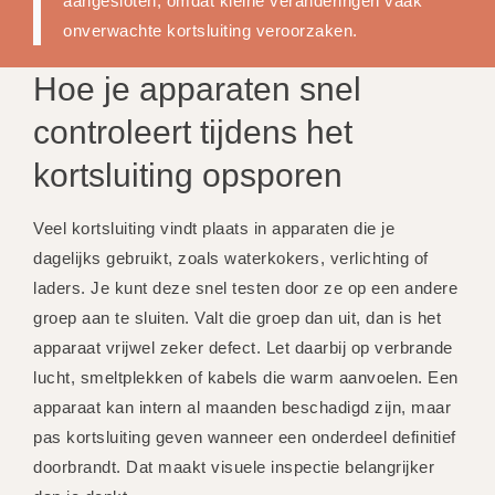
aangesloten, omdat kleine veranderingen vaak
onverwachte kortsluiting veroorzaken.
Hoe je apparaten snel
controleert tijdens het
kortsluiting opsporen
Veel kortsluiting vindt plaats in apparaten die je
dagelijks gebruikt, zoals waterkokers, verlichting of
laders. Je kunt deze snel testen door ze op een andere
groep aan te sluiten. Valt die groep dan uit, dan is het
apparaat vrijwel zeker defect. Let daarbij op verbrande
lucht, smeltplekken of kabels die warm aanvoelen. Een
apparaat kan intern al maanden beschadigd zijn, maar
pas kortsluiting geven wanneer een onderdeel definitief
doorbrandt. Dat maakt visuele inspectie belangrijker