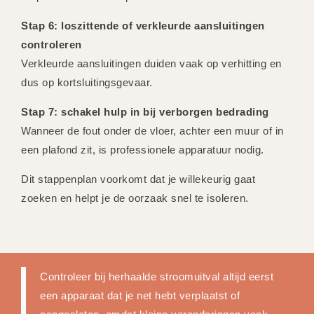
Stap 6: loszittende of verkleurde aansluitingen
controleren
Verkleurde aansluitingen duiden vaak op verhitting en
dus op kortsluitingsgevaar.
Stap 7: schakel hulp in bij verborgen bedrading
Wanneer de fout onder de vloer, achter een muur of in
een plafond zit, is professionele apparatuur nodig.
Dit stappenplan voorkomt dat je willekeurig gaat
zoeken en helpt je de oorzaak snel te isoleren.
Controleer bij herhaalde stroomuitval altijd eerst
een apparaat dat je net hebt verplaatst of