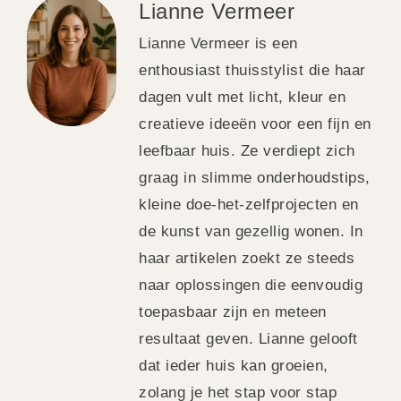
Lianne Vermeer
Lianne Vermeer is een
enthousiast thuisstylist die haar
dagen vult met licht, kleur en
creatieve ideeën voor een fijn en
leefbaar huis. Ze verdiept zich
graag in slimme onderhoudstips,
kleine doe-het-zelfprojecten en
de kunst van gezellig wonen. In
haar artikelen zoekt ze steeds
naar oplossingen die eenvoudig
toepasbaar zijn en meteen
resultaat geven. Lianne gelooft
dat ieder huis kan groeien,
zolang je het stap voor stap