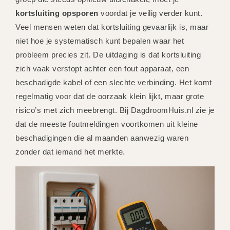
kortsluiting opsporen
voordat je veilig verder kunt.
Veel mensen weten dat kortsluiting gevaarlijk is, maar
niet hoe je systematisch kunt bepalen waar het
probleem precies zit. De uitdaging is dat kortsluiting
zich vaak verstopt achter een fout apparaat, een
beschadigde kabel of een slechte verbinding. Het komt
regelmatig voor dat de oorzaak klein lijkt, maar grote
risico’s met zich meebrengt. Bij DagdroomHuis.nl zie je
dat de meeste foutmeldingen voortkomen uit kleine
beschadigingen die al maanden aanwezig waren
zonder dat iemand het merkte.