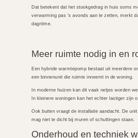
Dat betekent dat het stookgedrag in huis soms 
verwarming pas ’s avonds aan te zetten, merkt da
dagritme.
Meer ruimte nodig in en 
Een hybride warmtepomp bestaat uit meerdere ond
een binnenunit die ruimte inneemt in de woning.
In moderne huizen kan dit vaak netjes worden we
In kleinere woningen kan het echter lastiger zijn 
Ook buiten vraagt de installatie aandacht. De un
mag niet te dicht bij muren of schuttingen staan.
Onderhoud en techniek w