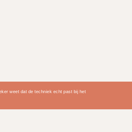
ker weet dat de techniek echt past bij het