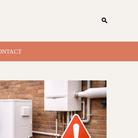
ONTACT