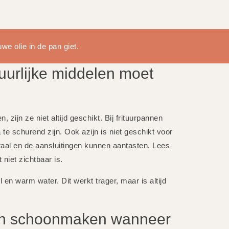
we olie in de pan giet.
uurlijke middelen moet
zijn ze niet altijd geschikt. Bij frituurpannen
e schurend zijn. Ook azijn is niet geschikt voor
aal en de aansluitingen kunnen aantasten. Lees
 niet zichtbaar is.
 en warm water. Dit werkt trager, maar is altijd
pan schoonmaken wanneer