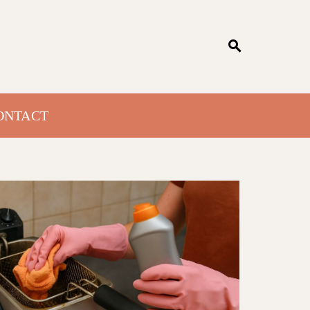
ONTACT