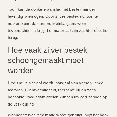
Toch kan de donkere aanslag het bestek minder
levendig laten ogen. Door zilver bestek schoon te
maken komt de oorspronkelijke glans weer
tevoorschijn en krijgt het materiaal zijn zachte reflectie
terug.
Hoe vaak zilver bestek
schoongemaakt moet
worden
Hoe snel zilver dof wordt, hangt af van verschillende
factoren. Luchtvochtigheid, temperatuur en zelfs
bepaalde voedingsmiddelen kunnen invloed hebben op
de verkleuring.
Wanneer zilver regelmatig wordt gebruikt, blijft het vaak