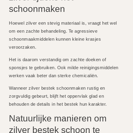
schoonmaken
Hoewel zilver een stevig materiaal is, vraagt het wel
om een zachte behandeling. Te agressieve
schoonmaakmiddelen kunnen kleine krasjes
veroorzaken.
Het is daarom verstandig om zachte doeken of
sponsjes te gebruiken. Ook milde reinigingsmiddelen
werken vaak beter dan sterke chemicaliën.
Wanneer zilver bestek schoonmaken rustig en
zorgvuldig gebeurt, blijft het oppervlak glad en
behouden de details in het bestek hun karakter.
Natuurlijke manieren om
zilver bestek schoon te