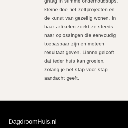
graag in slimme onderhoudstips,
kleine doe-het-zelfprojecten en
de kunst van gezellig wonen. In
haar artikelen zoekt ze steeds
naar oplossingen die eenvoudig
toepasbaar zijn en meteen
resultaat geven. Lianne gelooft
dat ieder huis kan groeien,
zolang je het stap voor stap
aandacht geeft.
DagdroomHuis.nl