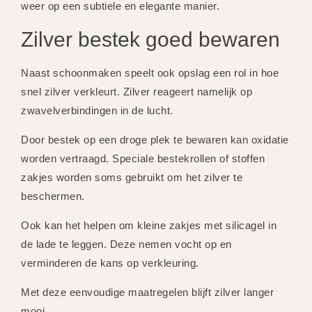
weer op een subtiele en elegante manier.
Zilver bestek goed bewaren
Naast schoonmaken speelt ook opslag een rol in hoe
snel zilver verkleurt. Zilver reageert namelijk op
zwavelverbindingen in de lucht.
Door bestek op een droge plek te bewaren kan oxidatie
worden vertraagd. Speciale bestekrollen of stoffen
zakjes worden soms gebruikt om het zilver te
beschermen.
Ook kan het helpen om kleine zakjes met silicagel in
de lade te leggen. Deze nemen vocht op en
verminderen de kans op verkleuring.
Met deze eenvoudige maatregelen blijft zilver langer
mooi.