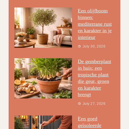
Een olijfboom
binnen:
mediterrane rust
en karakter in je
interieur
July 30, 2026
De gemberplant
in huis: een
tropische plant
die geur, groen
en karakter
brengt
July 27, 2026
Een goed
geïsoleerde