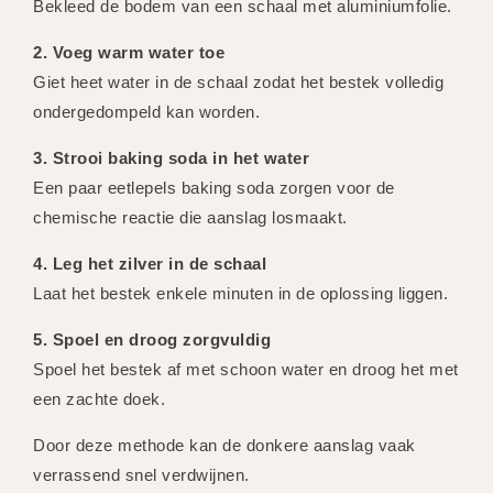
Bekleed de bodem van een schaal met aluminiumfolie.
2. Voeg warm water toe
Giet heet water in de schaal zodat het bestek volledig
ondergedompeld kan worden.
3. Strooi baking soda in het water
Een paar eetlepels baking soda zorgen voor de
chemische reactie die aanslag losmaakt.
4. Leg het zilver in de schaal
Laat het bestek enkele minuten in de oplossing liggen.
5. Spoel en droog zorgvuldig
Spoel het bestek af met schoon water en droog het met
een zachte doek.
Door deze methode kan de donkere aanslag vaak
verrassend snel verdwijnen.