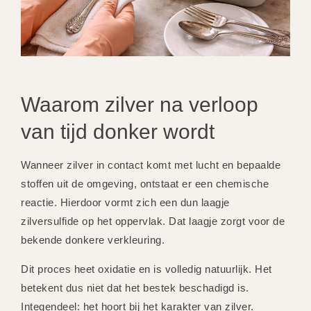
Waarom zilver na verloop
van tijd donker wordt
Wanneer zilver in contact komt met lucht en bepaalde
stoffen uit de omgeving, ontstaat er een chemische
reactie. Hierdoor vormt zich een dun laagje
zilversulfide op het oppervlak. Dat laagje zorgt voor de
bekende donkere verkleuring.
Dit proces heet oxidatie en is volledig natuurlijk. Het
betekent dus niet dat het bestek beschadigd is.
Integendeel: het hoort bij het karakter van zilver.