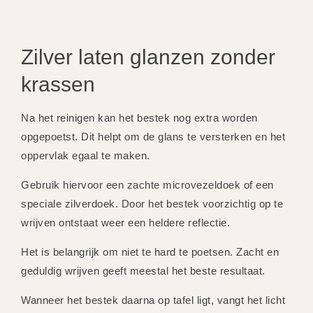
Zilver laten glanzen zonder
krassen
Na het reinigen kan het bestek nog extra worden
opgepoetst. Dit helpt om de glans te versterken en het
oppervlak egaal te maken.
Gebruik hiervoor een zachte microvezeldoek of een
speciale zilverdoek. Door het bestek voorzichtig op te
wrijven ontstaat weer een heldere reflectie.
Het is belangrijk om niet te hard te poetsen. Zacht en
geduldig wrijven geeft meestal het beste resultaat.
Wanneer het bestek daarna op tafel ligt, vangt het licht