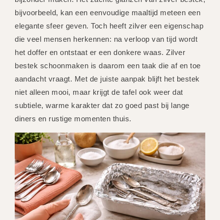
bijvoorbeeld, kan een eenvoudige maaltijd meteen een
elegante sfeer geven. Toch heeft zilver een eigenschap
die veel mensen herkennen: na verloop van tijd wordt
het doffer en ontstaat er een donkere waas. Zilver
bestek schoonmaken is daarom een taak die af en toe
aandacht vraagt. Met de juiste aanpak blijft het bestek
niet alleen mooi, maar krijgt de tafel ook weer dat
subtiele, warme karakter dat zo goed past bij lange
diners en rustige momenten thuis.