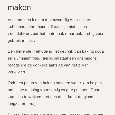
maken
Veel mensen kiezen tegenwoordig voor mildere
schoonmaakmethoden. Deze zijn niet alleen
vriendelijker voor het materiaal, maar ook prettig voor
gebruik in huis.
Een bekende methode is het gebruik van baking soda
en aluminiumfolie. Hierbij ontstaat een chemische
reactie die de donkere aanslag van het zilver
verwijdert.
Ook een pasta van baking soda en water kan helpen
om lichte aanslag voorzichtig weg te poetsen. Door
zachtjes te wrijven met een doek komt de glans
langzaam terug.
Dit soort eenvoudige oplossingen passen goed bij een