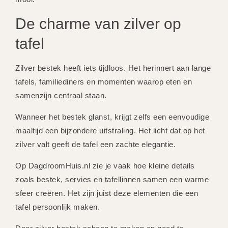
De charme van zilver op
tafel
Zilver bestek heeft iets tijdloos. Het herinnert aan lange
tafels, familiediners en momenten waarop eten en
samenzijn centraal staan.
Wanneer het bestek glanst, krijgt zelfs een eenvoudige
maaltijd een bijzondere uitstraling. Het licht dat op het
zilver valt geeft de tafel een zachte elegantie.
Op DagdroomHuis.nl zie je vaak hoe kleine details
zoals bestek, servies en tafellinnen samen een warme
sfeer creëren. Het zijn juist deze elementen die een
tafel persoonlijk maken.