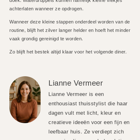
doek. Waterdruppels kunnen namelijk kleine vlekjes
achterlaten wanneer ze opdrogen.
Wanneer deze kleine stappen onderdeel worden van de
routine, blijft het zilver langer helder en hoeft het minder
vaak grondig gereinigd te worden.
Zo blijft het bestek altijd klaar voor het volgende diner.
Lianne Vermeer
Lianne Vermeer is een
enthousiast thuisstylist die haar
dagen vult met licht, kleur en
creatieve ideeën voor een fijn en
leefbaar huis. Ze verdiept zich