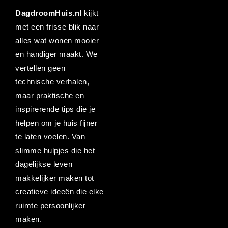
DagdroomHuis.nl
kijkt
met een frisse blik naar
alles wat wonen mooier
en handiger maakt. We
vertellen geen
technische verhalen,
maar praktische en
inspirerende tips die je
helpen om je huis fijner
te laten voelen. Van
slimme hulpjes die het
dagelijkse leven
makkelijker maken tot
creatieve ideeën die elke
ruimte persoonlijker
maken.