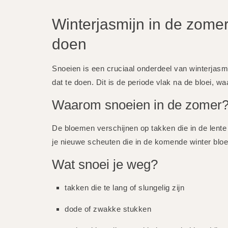
Winterjasmijn in de zomer
doen
Snoeien is een cruciaal onderdeel van winterjas
dat te doen. Dit is de periode vlak na de bloei, 
Waarom snoeien in de zomer
De bloemen verschijnen op takken die in de lente
je nieuwe scheuten die in de komende winter blo
Wat snoei je weg?
takken die te lang of slungelig zijn
dode of zwakke stukken