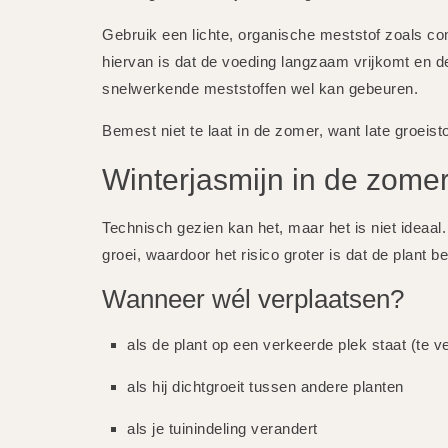
Gebruik een lichte, organische meststof zoals c
hiervan is dat de voeding langzaam vrijkomt en de p
snelwerkende meststoffen wel kan gebeuren.
Bemest niet te laat in de zomer, want late groeis
Winterjasmijn in de zomer
Technisch gezien kan het, maar het is niet ideaal.
groei, waardoor het risico groter is dat de plant b
Wanneer wél verplaatsen?
als de plant op een verkeerde plek staat (te 
als hij dichtgroeit tussen andere planten
als je tuinindeling verandert