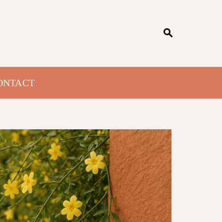
ONTACT