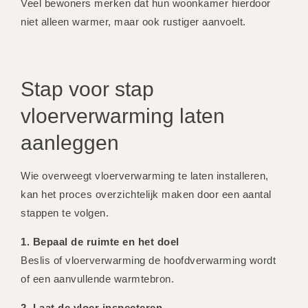
Veel bewoners merken dat hun woonkamer hierdoor
niet alleen warmer, maar ook rustiger aanvoelt.
Stap voor stap
vloerverwarming laten
aanleggen
Wie overweegt vloerverwarming te laten installeren,
kan het proces overzichtelijk maken door een aantal
stappen te volgen.
1. Bepaal de ruimte en het doel
Beslis of vloerverwarming de hoofdverwarming wordt
of een aanvullende warmtebron.
2. Laat de vloer inspecteren