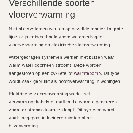
Verschillende soorten
vloerverwarming
Niet alle systemen werken op dezelfde manier. In grote
lijnen zijn er twee hoofdtypen: watergedragen
vloerverwarming en elektrische vloerverwarming.
Watergedragen systemen werken met buizen waar
warm water doorheen stroomt. Deze worden
aangesloten op een cv-ketel of
warmtepomp
. Dit type
wordt vaak gebruikt als hoofdverwarming in woningen.
Elektrische vloerverwarming werkt met
verwarmingskabels of matten die warmte genereren
zodra er stroom doorheen loopt. Dit systeem wordt
vaak toegepast in kleinere ruimtes of als
bijverwarming.