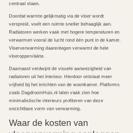
centraal staan.
Doordat warmte gelijkmatig via de vloer wordt
verspreid, voelt een ruimte sneller behaaglijk aan.
Radiatoren werken vaak met hogere temperaturen en
verwarmen vooral de lucht rond één punt in de kamer.
Vloerverwarming daarentegen verwarmt de hele
vloeroppervlakte.
Daarnaast verdwijnt de visuele aanwezigheid van
radiatoren uit het interieur. Hierdoor ontstaat meer
vrijheid bij het inrichten van de woonkamer. Platforms
zoals DagdroomHuis.nl laten vaak zien hoe
minimalistische interieurs profiteren van deze
onzichtbare vorm van verwarming.
Waar de kosten van