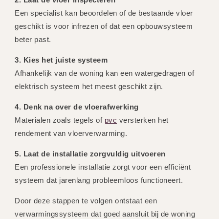
Een specialist kan beoordelen of de bestaande vloer
geschikt is voor infrezen of dat een opbouwsysteem
beter past.
3. Kies het juiste systeem
Afhankelijk van de woning kan een watergedragen of
elektrisch systeem het meest geschikt zijn.
4. Denk na over de vloerafwerking
Materialen zoals tegels of
pvc
versterken het
rendement van vloerverwarming.
5. Laat de installatie zorgvuldig uitvoeren
Een professionele installatie zorgt voor een efficiënt
systeem dat jarenlang probleemloos functioneert.
Door deze stappen te volgen ontstaat een
verwarmingssysteem dat goed aansluit bij de woning