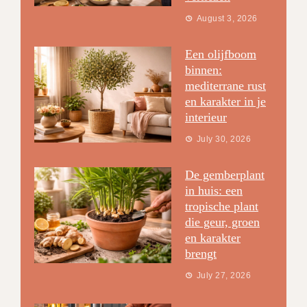
August 3, 2026
Een olijfboom
binnen:
mediterrane rust
en karakter in je
interieur
July 30, 2026
De gemberplant
in huis: een
tropische plant
die geur, groen
en karakter
brengt
July 27, 2026