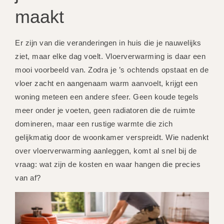
maakt
Er zijn van die veranderingen in huis die je nauwelijks
ziet, maar elke dag voelt. Vloerverwarming is daar een
mooi voorbeeld van. Zodra je ’s ochtends opstaat en de
vloer zacht en aangenaam warm aanvoelt, krijgt een
woning meteen een andere sfeer. Geen koude tegels
meer onder je voeten, geen radiatoren die de ruimte
domineren, maar een rustige warmte die zich
gelijkmatig door de woonkamer verspreidt. Wie nadenkt
over vloerverwarming aanleggen, komt al snel bij de
vraag: wat zijn de kosten en waar hangen die precies
van af?