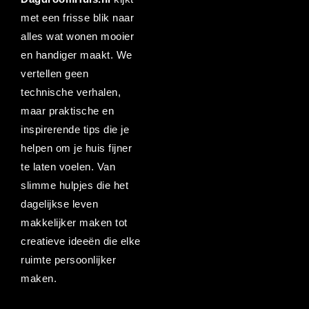
met een frisse blik naar
alles wat wonen mooier
en handiger maakt. We
vertellen geen
technische verhalen,
maar praktische en
inspirerende tips die je
helpen om je huis fijner
te laten voelen. Van
slimme hulpjes die het
dagelijkse leven
makkelijker maken tot
creatieve ideeën die elke
ruimte persoonlijker
maken.