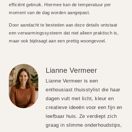
efficiënt gebruik. Hiermee kan de temperatuur per
moment van de dag worden aangepast.
Door aandacht te besteden aan deze details ontstaat
een verwarmingssysteem dat niet alleen praktisch is,
maar ook bijdraagt aan een prettig woongevoel.
Lianne Vermeer
Lianne Vermeer is een
enthousiast thuisstylist die haar
dagen vult met licht, kleur en
creatieve ideeën voor een fijn en
leefbaar huis. Ze verdiept zich
graag in slimme onderhoudstips,