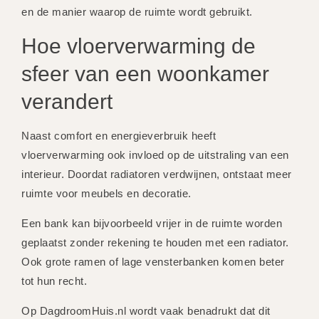
en de manier waarop de ruimte wordt gebruikt.
Hoe vloerverwarming de
sfeer van een woonkamer
verandert
Naast comfort en energieverbruik heeft
vloerverwarming ook invloed op de uitstraling van een
interieur. Doordat radiatoren verdwijnen, ontstaat meer
ruimte voor meubels en decoratie.
Een bank kan bijvoorbeeld vrijer in de ruimte worden
geplaatst zonder rekening te houden met een radiator.
Ook grote ramen of lage vensterbanken komen beter
tot hun recht.
Op DagdroomHuis.nl wordt vaak benadrukt dat dit