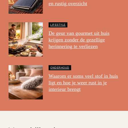
en rustig overzicht
LIFESTYLE
De geur van gourmet uit huis
krijgen zonder de gezellige
herinnering te verliezen
ONDERHOUD
Waarom er soms veel stof in huis
ligt en hoe je weer rust in je
interieur brengt