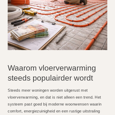
Waarom vloerverwarming
steeds populairder wordt
Steeds meer woningen worden uitgerust met
vloerverwarming, en dat is niet alleen een trend. Het
systeem past goed bij moderne woonwensen waarin
comfort, energiezuinigheid en een rustige uitstraling