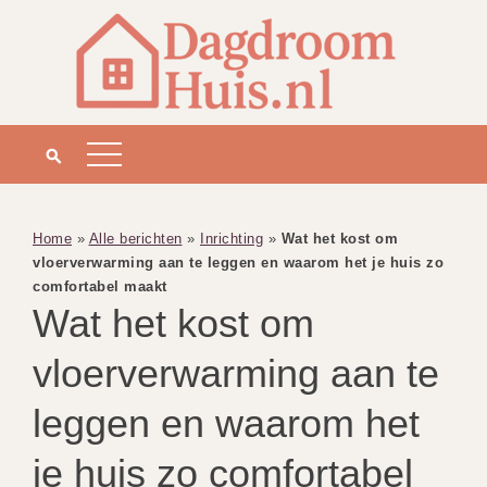
Home
»
Alle berichten
»
Inrichting
»
Wat het kost om
vloerverwarming aan te leggen en waarom het je huis zo
comfortabel maakt
Wat het kost om
vloerverwarming aan te
leggen en waarom het
je huis zo comfortabel