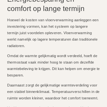
comfort op lange termijn
Hoewel de kosten van vloerverwarming aanleggen een
investering vormen, kan het systeem op langere
termijn juist voordelen opleveren. Vloerverwarming
werkt namelijk op lagere temperaturen dan traditionele
radiatoren.
Omdat de warmte gelijkmatig wordt verdeeld, hoeft de
thermostaat vaak minder hoog te staan om dezelfde
warmtebeleving te krijgen. Dit kan helpen om energie te
besparen.
Daarnaast zorgt de gelijkmatige warmteverdeling voor
een stabiel binnenklimaat. Temperatuurverschillen in de
ruimte worden kleiner, waardoor het comfort toeneemt.