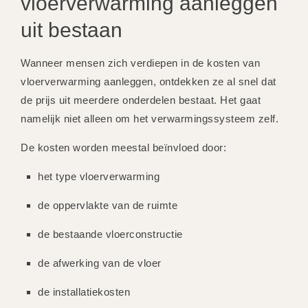
vloerverwarming aanleggen
uit bestaan
Wanneer mensen zich verdiepen in de kosten van
vloerverwarming aanleggen, ontdekken ze al snel dat
de prijs uit meerdere onderdelen bestaat. Het gaat
namelijk niet alleen om het verwarmingssysteem zelf.
De kosten worden meestal beïnvloed door:
het type vloerverwarming
de oppervlakte van de ruimte
de bestaande vloerconstructie
de afwerking van de vloer
de installatiekosten