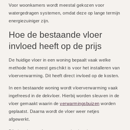
Voor woonkamers wordt meestal gekozen voor
watergedragen systemen, omdat deze op lange termijn
energiezuiniger zijn.
Hoe de bestaande vloer
invloed heeft op de prijs
De huidige vloer in een woning bepaalt vaak welke
methode het meest geschikt is voor het installeren van
vloerverwarming. Dit heeft direct invloed op de kosten.
In een bestaande woning wordt vloerverwarming vaak
ingefreesd in de dekvloer. Hierbij worden sleuven in de
vloer gemaakt waarin de
verwarmingsbuizen
worden
geplaatst. Daarna wordt de vloer weer netjes
afgewerkt.