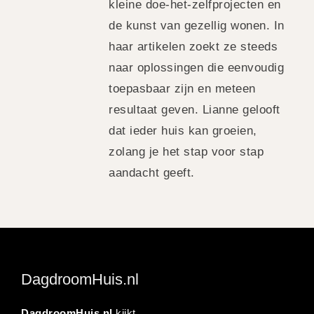
kleine doe-het-zelfprojecten en
de kunst van gezellig wonen. In
haar artikelen zoekt ze steeds
naar oplossingen die eenvoudig
toepasbaar zijn en meteen
resultaat geven. Lianne gelooft
dat ieder huis kan groeien,
zolang je het stap voor stap
aandacht geeft.
DagdroomHuis.nl
DagdroomHuis.nl
kijkt