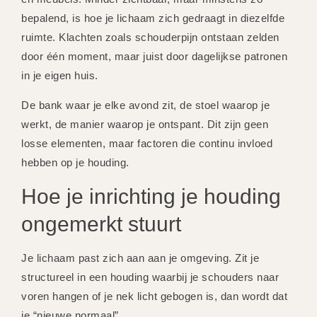
bepalend, is hoe je lichaam zich gedraagt in diezelfde
ruimte. Klachten zoals schouderpijn ontstaan zelden
door één moment, maar juist door dagelijkse patronen
in je eigen huis.
De bank waar je elke avond zit, de stoel waarop je
werkt, de manier waarop je ontspant. Dit zijn geen
losse elementen, maar factoren die continu invloed
hebben op je houding.
Hoe je inrichting je houding
ongemerkt stuurt
Je lichaam past zich aan aan je omgeving. Zit je
structureel in een houding waarbij je schouders naar
voren hangen of je nek licht gebogen is, dan wordt dat
je “nieuwe normaal”.