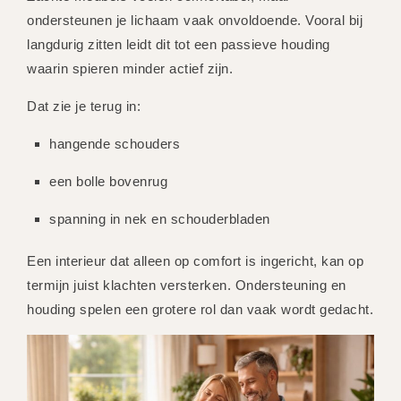
ondersteunen je lichaam vaak onvoldoende. Vooral bij
langdurig zitten leidt dit tot een passieve houding
waarin spieren minder actief zijn.
Dat zie je terug in:
hangende schouders
een bolle bovenrug
spanning in nek en schouderbladen
Een interieur dat alleen op comfort is ingericht, kan op
termijn juist klachten versterken. Ondersteuning en
houding spelen een grotere rol dan vaak wordt gedacht.