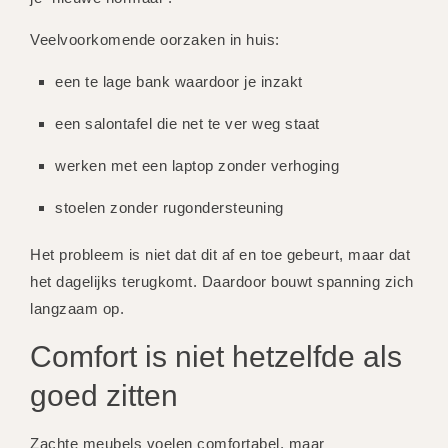
Veelvoorkomende oorzaken in huis:
een te lage bank waardoor je inzakt
een salontafel die net te ver weg staat
werken met een laptop zonder verhoging
stoelen zonder rugondersteuning
Het probleem is niet dat dit af en toe gebeurt, maar dat
het dagelijks terugkomt. Daardoor bouwt spanning zich
langzaam op.
Comfort is niet hetzelfde als
goed zitten
Zachte meubels voelen comfortabel, maar