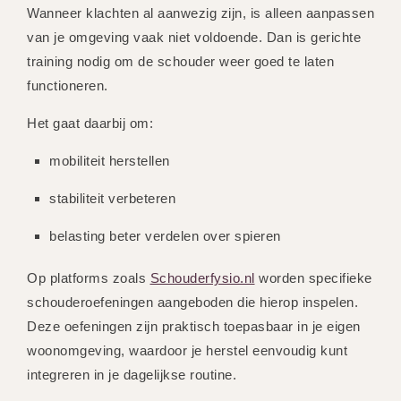
Wanneer klachten al aanwezig zijn, is alleen aanpassen
van je omgeving vaak niet voldoende. Dan is gerichte
training nodig om de schouder weer goed te laten
functioneren.
Het gaat daarbij om:
mobiliteit herstellen
stabiliteit verbeteren
belasting beter verdelen over spieren
Op platforms zoals
Schouderfysio.nl
worden specifieke
schouderoefeningen aangeboden die hierop inspelen.
Deze oefeningen zijn praktisch toepasbaar in je eigen
woonomgeving, waardoor je herstel eenvoudig kunt
integreren in je dagelijkse routine.