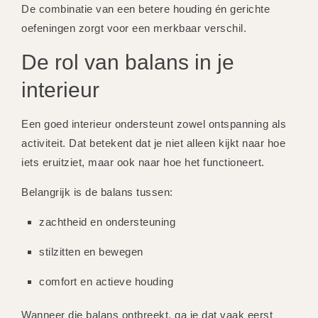
De combinatie van een betere houding én gerichte
oefeningen zorgt voor een merkbaar verschil.
De rol van balans in je
interieur
Een goed interieur ondersteunt zowel ontspanning als
activiteit. Dat betekent dat je niet alleen kijkt naar hoe
iets eruitziet, maar ook naar hoe het functioneert.
Belangrijk is de balans tussen:
zachtheid en ondersteuning
stilzitten en bewegen
comfort en actieve houding
Wanneer die balans ontbreekt, ga je dat vaak eerst