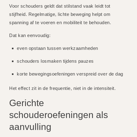
Voor schouders geldt dat stilstand vaak leidt tot
stijfheid. Regelmatige, lichte beweging helpt om
spanning af te voeren en mobiliteit te behouden.
Dat kan eenvoudig:
even opstaan tussen werkzaamheden
schouders losmaken tijdens pauzes
korte bewegingsoefeningen verspreid over de dag
Het effect zit in de frequentie, niet in de intensiteit.
Gerichte
schouderoefeningen als
aanvulling