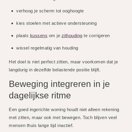
verhoog je scherm tot ooghoogte
kies stoelen met actieve ondersteuning
plaats
kussens
om je
zithouding
te corrigeren
wissel regelmatig van houding
Het doel is niet perfect zitten, maar voorkomen dat je
langdurig in dezelfde belastende positie blijft.
Beweging integreren in je
dagelijkse ritme
Een goed ingerichte woning houdt niet alleen rekening
met zitten, maar ook met bewegen. Toch blijven veel
mensen thuis lange tijd inactief.