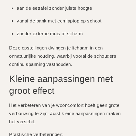
aan de eettafel zonder juiste hoogte
vanaf de bank met een laptop op schoot
zonder externe muis of scherm
Deze opstellingen dwingen je lichaam in een
onnatuurlijke houding, waarbij vooral de schouders
continu spanning vasthouden.
Kleine aanpassingen met
groot effect
Het verbeteren van je wooncomfort hoeft geen grote
verbouwing te zijn. Juist kleine aanpassingen maken
het verschil.
Praktische verbeteringen: