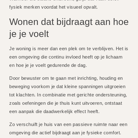
fysiek merken voordat het visueel opvalt.
Wonen dat bijdraagt aan hoe
je je voelt
Je woning is meer dan een plek om te verblijven. Het is
een omgeving die continu invloed heeft op je lichaam
en hoe je je voelt gedurende de dag.
Door bewuster om te gaan met inrichting, houding en
beweging voorkom je dat kleine spanningen uitgroeien
tot klachten. In combinatie met gerichte ondersteuning,
zoals oefeningen die je thuis kunt uitvoeren, ontstaat
een aanpak die daadwerkelijk effect heeft.
Zo verschuift je huis van een passieve ruimte naar een
omgeving die actief bijdraagt aan je fysieke comfort.