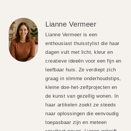
Lianne Vermeer
Lianne Vermeer is een
enthousiast thuisstylist die haar
dagen vult met licht, kleur en
creatieve ideeën voor een fijn en
leefbaar huis. Ze verdiept zich
graag in slimme onderhoudstips,
kleine doe-het-zelfprojecten en
de kunst van gezellig wonen. In
haar artikelen zoekt ze steeds
naar oplossingen die eenvoudig
toepasbaar zijn en meteen