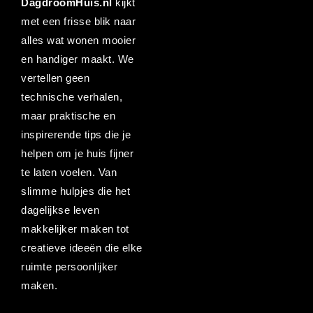
DagdroomHuis.nl
kijkt
met een frisse blik naar
alles wat wonen mooier
en handiger maakt. We
vertellen geen
technische verhalen,
maar praktische en
inspirerende tips die je
helpen om je huis fijner
te laten voelen. Van
slimme hulpjes die het
dagelijkse leven
makkelijker maken tot
creatieve ideeën die elke
ruimte persoonlijker
maken.