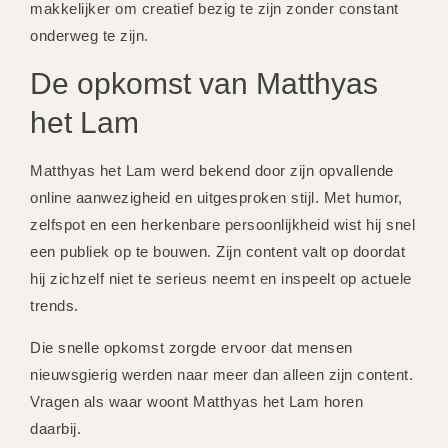
makkelijker om creatief bezig te zijn zonder constant
onderweg te zijn.
De opkomst van Matthyas
het Lam
Matthyas het Lam werd bekend door zijn opvallende
online aanwezigheid en uitgesproken stijl. Met humor,
zelfspot en een herkenbare persoonlijkheid wist hij snel
een publiek op te bouwen. Zijn content valt op doordat
hij zichzelf niet te serieus neemt en inspeelt op actuele
trends.
Die snelle opkomst zorgde ervoor dat mensen
nieuwsgierig werden naar meer dan alleen zijn content.
Vragen als waar woont Matthyas het Lam horen
daarbij.