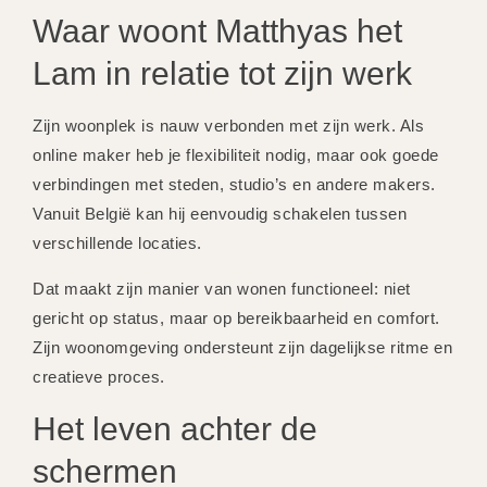
Waar woont Matthyas het
Lam in relatie tot zijn werk
Zijn woonplek is nauw verbonden met zijn werk. Als
online maker heb je flexibiliteit nodig, maar ook goede
verbindingen met steden, studio’s en andere makers.
Vanuit België kan hij eenvoudig schakelen tussen
verschillende locaties.
Dat maakt zijn manier van wonen functioneel: niet
gericht op status, maar op bereikbaarheid en comfort.
Zijn woonomgeving ondersteunt zijn dagelijkse ritme en
creatieve proces.
Het leven achter de
schermen