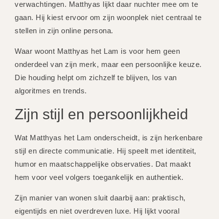
verwachtingen. Matthyas lijkt daar nuchter mee om te
gaan. Hij kiest ervoor om zijn woonplek niet centraal te
stellen in zijn online persona.
Waar woont Matthyas het Lam is voor hem geen
onderdeel van zijn merk, maar een persoonlijke keuze.
Die houding helpt om zichzelf te blijven, los van
algoritmes en trends.
Zijn stijl en persoonlijkheid
Wat Matthyas het Lam onderscheidt, is zijn herkenbare
stijl en directe communicatie. Hij speelt met identiteit,
humor en maatschappelijke observaties. Dat maakt
hem voor veel volgers toegankelijk en authentiek.
Zijn manier van wonen sluit daarbij aan: praktisch,
eigentijds en niet overdreven luxe. Hij lijkt vooral