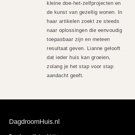
kleine doe-het-zelfprojecten en
de kunst van gezellig wonen. In
haar artikelen zoekt ze steeds
naar oplossingen die eenvoudig
toepasbaar zijn en meteen
resultaat geven. Lianne gelooft
dat ieder huis kan groeien,
zolang je het stap voor stap
aandacht geeft.
DagdroomHuis.nl