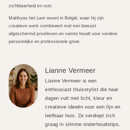
zichtbaarheid en rust.
Matthyas het Lam woont in België, waar hij zijn
creatieve werk combineert met een bewust
afgeschermd privéleven en ruimte houdt voor verdere
persoonlijke en professionele groei.
Lianne Vermeer
Lianne Vermeer is een
enthousiast thuisstylist die haar
dagen vult met licht, kleur en
creatieve ideeën voor een fijn en
leefbaar huis. Ze verdiept zich
graag in slimme onderhoudstips,