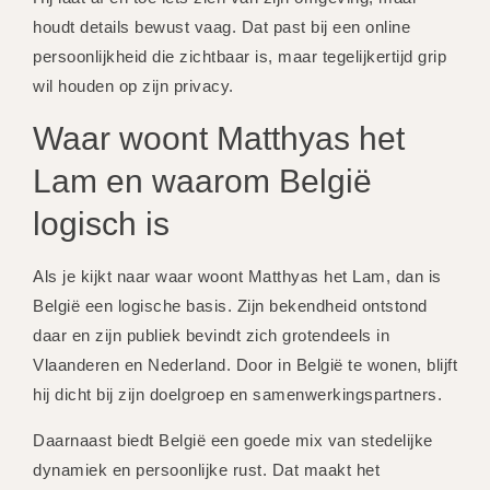
houdt details bewust vaag. Dat past bij een online
persoonlijkheid die zichtbaar is, maar tegelijkertijd grip
wil houden op zijn privacy.
Waar woont Matthyas het
Lam en waarom België
logisch is
Als je kijkt naar waar woont Matthyas het Lam, dan is
België een logische basis. Zijn bekendheid ontstond
daar en zijn publiek bevindt zich grotendeels in
Vlaanderen en Nederland. Door in België te wonen, blijft
hij dicht bij zijn doelgroep en samenwerkingspartners.
Daarnaast biedt België een goede mix van stedelijke
dynamiek en persoonlijke rust. Dat maakt het