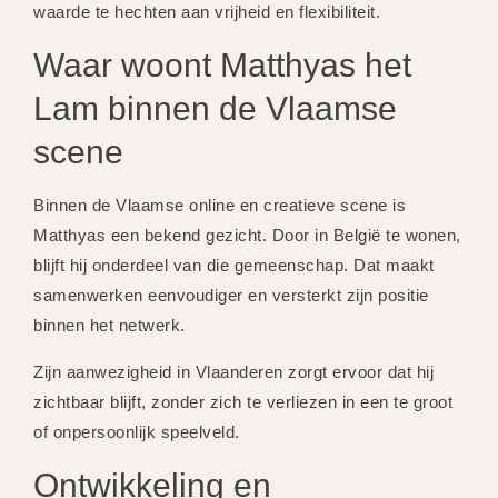
waarde te hechten aan vrijheid en flexibiliteit.
Waar woont Matthyas het
Lam binnen de Vlaamse
scene
Binnen de Vlaamse online en creatieve scene is
Matthyas een bekend gezicht. Door in België te wonen,
blijft hij onderdeel van die gemeenschap. Dat maakt
samenwerken eenvoudiger en versterkt zijn positie
binnen het netwerk.
Zijn aanwezigheid in Vlaanderen zorgt ervoor dat hij
zichtbaar blijft, zonder zich te verliezen in een te groot
of onpersoonlijk speelveld.
Ontwikkeling en