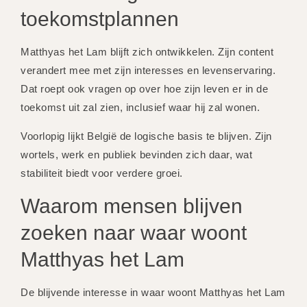
toekomstplannen
Matthyas het Lam blijft zich ontwikkelen. Zijn content
verandert mee met zijn interesses en levenservaring.
Dat roept ook vragen op over hoe zijn leven er in de
toekomst uit zal zien, inclusief waar hij zal wonen.
Voorlopig lijkt België de logische basis te blijven. Zijn
wortels, werk en publiek bevinden zich daar, wat
stabiliteit biedt voor verdere groei.
Waarom mensen blijven
zoeken naar waar woont
Matthyas het Lam
De blijvende interesse in waar woont Matthyas het Lam