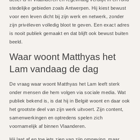
stedelijke gebieden zoals Antwerpen. Hij kiest bewust
voor een leven dicht bij zijn werk en netwerk, zonder
zijn privéleven volledig bloot te geven. Een exact adres
is nooit publiek gemaakt en dat blijft ook bewust buiten
beeld.
Waar woont Matthyas het
Lam vandaag de dag
De vraag waar woont Matthyas het Lam leeft sterk
onder mensen die hem volgen via sociale media. Wat
publiek bekend is, is dat hij in België woont en daar ook
het grootste deel van zijn werk uitvoert. Zijn content,
samenwerkingen en optredens spelen zich
voornamelijk af binnen Vlaanderen.
Hij laat af en toe iets zien van zijn omgeving, maar