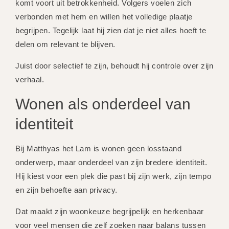
komt voort uit betrokkenheid. Volgers voelen zich
verbonden met hem en willen het volledige plaatje
begrijpen. Tegelijk laat hij zien dat je niet alles hoeft te
delen om relevant te blijven.
Juist door selectief te zijn, behoudt hij controle over zijn
verhaal.
Wonen als onderdeel van
identiteit
Bij Matthyas het Lam is wonen geen losstaand
onderwerp, maar onderdeel van zijn bredere identiteit.
Hij kiest voor een plek die past bij zijn werk, zijn tempo
en zijn behoefte aan privacy.
Dat maakt zijn woonkeuze begrijpelijk en herkenbaar
voor veel mensen die zelf zoeken naar balans tussen