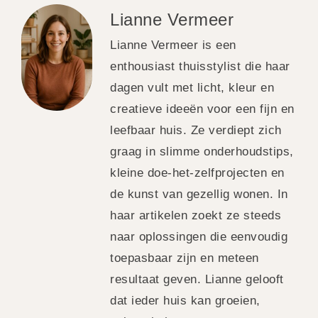
Lianne Vermeer
Lianne Vermeer is een
enthousiast thuisstylist die haar
dagen vult met licht, kleur en
creatieve ideeën voor een fijn en
leefbaar huis. Ze verdiept zich
graag in slimme onderhoudstips,
kleine doe-het-zelfprojecten en
de kunst van gezellig wonen. In
haar artikelen zoekt ze steeds
naar oplossingen die eenvoudig
toepasbaar zijn en meteen
resultaat geven. Lianne gelooft
dat ieder huis kan groeien,