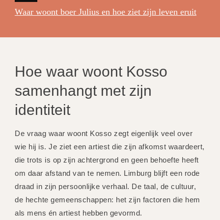
Waar woont boer Julius en hoe ziet zijn leven eruit
Hoe waar woont Kosso
samenhangt met zijn
identiteit
De vraag waar woont Kosso zegt eigenlijk veel over
wie hij is. Je ziet een artiest die zijn afkomst waardeert,
die trots is op zijn achtergrond en geen behoefte heeft
om daar afstand van te nemen. Limburg blijft een rode
draad in zijn persoonlijke verhaal. De taal, de cultuur,
de hechte gemeenschappen: het zijn factoren die hem
als mens én artiest hebben gevormd.