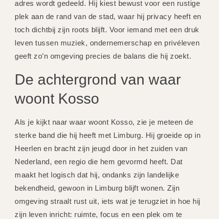
adres wordt gedeeld. Hij kiest bewust voor een rustige
plek aan de rand van de stad, waar hij privacy heeft en
toch dichtbij zijn roots blijft. Voor iemand met een druk
leven tussen muziek, ondernemerschap en privéleven
geeft zo’n omgeving precies de balans die hij zoekt.
De achtergrond van waar
woont Kosso
Als je kijkt naar waar woont Kosso, zie je meteen de
sterke band die hij heeft met Limburg. Hij groeide op in
Heerlen en bracht zijn jeugd door in het zuiden van
Nederland, een regio die hem gevormd heeft. Dat
maakt het logisch dat hij, ondanks zijn landelijke
bekendheid, gewoon in Limburg blijft wonen. Zijn
omgeving straalt rust uit, iets wat je terugziet in hoe hij
zijn leven inricht: ruimte, focus en een plek om te