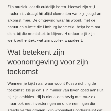
Zijn muziek laat dit duidelijk horen. Hoewel zijn stijl
modern is, draagt hij altijd elementen van zijn jeugd en
afkomst mee. De omgeving waar hij woont, met de
natuur en ruimte die Limburg kenmerkt, helpt hem om
dicht bij die mentaliteit te blijven. Hierdoor blijft zijn
werk authentiek, wat zijn publiek waardeert.
Wat betekent zijn
woonomgeving voor zijn
toekomst
Wanneer je kijkt naar waar woont Kosso richting de
toekomst, zie je dat zijn manier van leven goed aansluit
bij zijn ambities. Hij is niet alleen bezig met muziek,
maar ook met investeringen en ondernemingen die
steeds verder groeien. Zijn woonplaats ondersteunt dat: