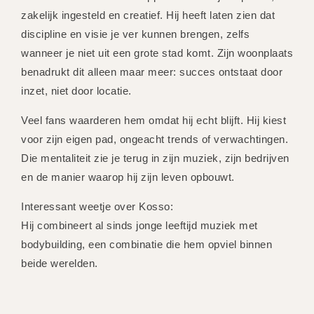
zakelijk ingesteld en creatief. Hij heeft laten zien dat
discipline en visie je ver kunnen brengen, zelfs
wanneer je niet uit een grote stad komt. Zijn woonplaats
benadrukt dit alleen maar meer: succes ontstaat door
inzet, niet door locatie.
Veel fans waarderen hem omdat hij echt blijft. Hij kiest
voor zijn eigen pad, ongeacht trends of verwachtingen.
Die mentaliteit zie je terug in zijn muziek, zijn bedrijven
en de manier waarop hij zijn leven opbouwt.
Interessant weetje over Kosso:
Hij combineert al sinds jonge leeftijd muziek met
bodybuilding, een combinatie die hem opviel binnen
beide werelden.