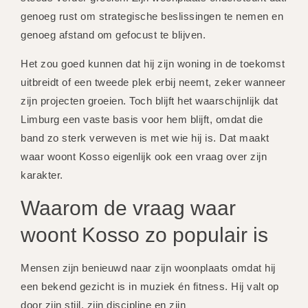
genoeg rust om strategische beslissingen te nemen en
genoeg afstand om gefocust te blijven.
Het zou goed kunnen dat hij zijn woning in de toekomst
uitbreidt of een tweede plek erbij neemt, zeker wanneer
zijn projecten groeien. Toch blijft het waarschijnlijk dat
Limburg een vaste basis voor hem blijft, omdat die
band zo sterk verweven is met wie hij is. Dat maakt
waar woont Kosso eigenlijk ook een vraag over zijn
karakter.
Waarom de vraag waar
woont Kosso zo populair is
Mensen zijn benieuwd naar zijn woonplaats omdat hij
een bekend gezicht is in muziek én fitness. Hij valt op
door zijn stijl, zijn discipline en zijn