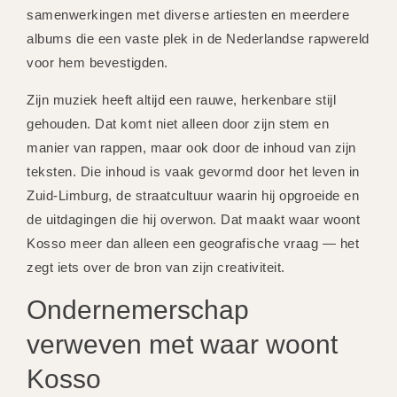
samenwerkingen met diverse artiesten en meerdere
albums die een vaste plek in de Nederlandse rapwereld
voor hem bevestigden.
Zijn muziek heeft altijd een rauwe, herkenbare stijl
gehouden. Dat komt niet alleen door zijn stem en
manier van rappen, maar ook door de inhoud van zijn
teksten. Die inhoud is vaak gevormd door het leven in
Zuid-Limburg, de straatcultuur waarin hij opgroeide en
de uitdagingen die hij overwon. Dat maakt waar woont
Kosso meer dan alleen een geografische vraag — het
zegt iets over de bron van zijn creativiteit.
Ondernemerschap
verweven met waar woont
Kosso