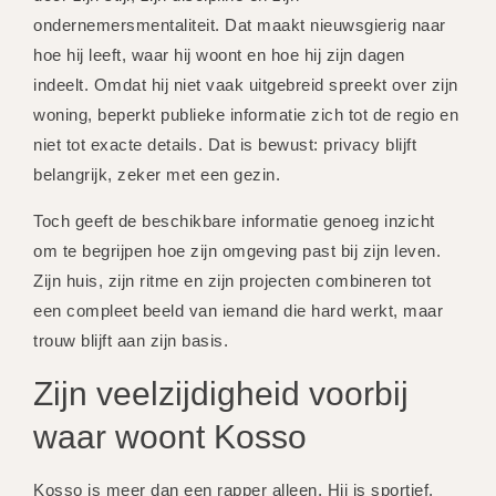
ondernemersmentaliteit. Dat maakt nieuwsgierig naar
hoe hij leeft, waar hij woont en hoe hij zijn dagen
indeelt. Omdat hij niet vaak uitgebreid spreekt over zijn
woning, beperkt publieke informatie zich tot de regio en
niet tot exacte details. Dat is bewust: privacy blijft
belangrijk, zeker met een gezin.
Toch geeft de beschikbare informatie genoeg inzicht
om te begrijpen hoe zijn omgeving past bij zijn leven.
Zijn huis, zijn ritme en zijn projecten combineren tot
een compleet beeld van iemand die hard werkt, maar
trouw blijft aan zijn basis.
Zijn veelzijdigheid voorbij
waar woont Kosso
Kosso is meer dan een rapper alleen. Hij is sportief,