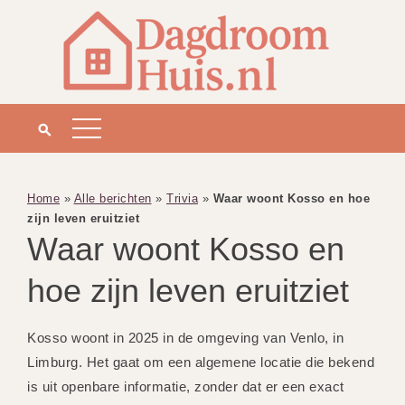
Home
»
Alle berichten
»
Trivia
»
Waar woont Kosso en hoe
zijn leven eruitziet
Waar woont Kosso en
hoe zijn leven eruitziet
Kosso woont in 2025 in de omgeving van Venlo, in
Limburg. Het gaat om een algemene locatie die bekend
is uit openbare informatie, zonder dat er een exact