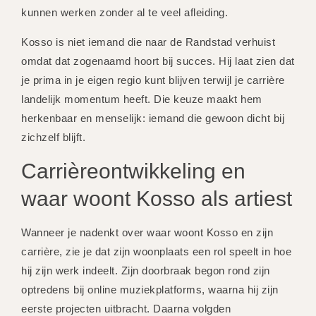
kunnen werken zonder al te veel afleiding.
Kosso is niet iemand die naar de Randstad verhuist
omdat dat zogenaamd hoort bij succes. Hij laat zien dat
je prima in je eigen regio kunt blijven terwijl je carrière
landelijk momentum heeft. Die keuze maakt hem
herkenbaar en menselijk: iemand die gewoon dicht bij
zichzelf blijft.
Carrièreontwikkeling en
waar woont Kosso als artiest
Wanneer je nadenkt over waar woont Kosso en zijn
carrière, zie je dat zijn woonplaats een rol speelt in hoe
hij zijn werk indeelt. Zijn doorbraak begon rond zijn
optredens bij online muziekplatforms, waarna hij zijn
eerste projecten uitbracht. Daarna volgden