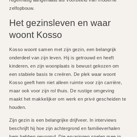
zelfopbouw.
Het gezinsleven en waar
woont Kosso
Kosso woont samen met zijn gezin, een belangrijk
onderdeel van zijn leven. Hij is getrouwd en heeft
kinderen, en zijn woonplaats is bewust gekozen om
een stabiele basis te creëren. De plek waar woont
Kosso geeft hem niet alleen ruimte voor zijn carrière,
maar ook voor zijn rol thuis. De rustige omgeving
maakt het makkelijker om werk en privé gescheiden te
houden.
Zijn gezin is een belangrijke drijfveer. In interviews
beschrijft hij hoe zijn achtergrond en familieverhalen
hem hebben gevormd. Die ervaringen spelen mee in